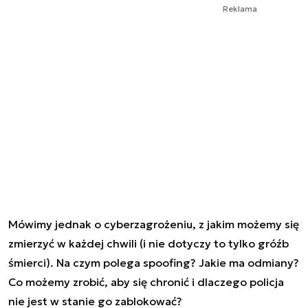
Reklama
Mówimy jednak o cyberzagrożeniu, z jakim możemy się
zmierzyć w każdej chwili (i nie dotyczy to tylko gróźb
śmierci). Na czym polega spoofing? Jakie ma odmiany?
Co możemy zrobić, aby się chronić i dlaczego policja
nie jest w stanie go zablokować?