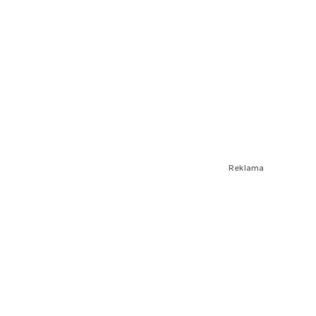
Reklama