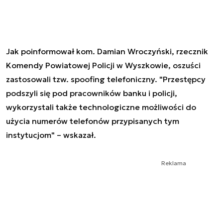
Jak poinformował kom. Damian Wroczyński, rzecznik
Komendy Powiatowej Policji w Wyszkowie, oszuści
zastosowali tzw. spoofing telefoniczny. "Przestępcy
podszyli się pod pracowników banku i policji,
wykorzystali także technologiczne możliwości do
użycia numerów telefonów przypisanych tym
instytucjom" – wskazał.
Reklama