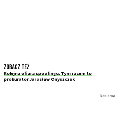
Zobacz też
Kolejna ofiara spoofingu. Tym razem to
prokurator Jarosław Onyszczuk
Reklama