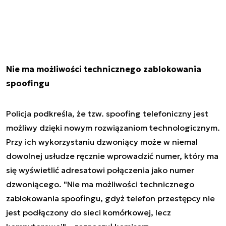
Nie ma możliwości technicznego zablokowania
spoofingu
Policja podkreśla, że tzw. spoofing telefoniczny jest
możliwy dzięki nowym rozwiązaniom technologicznym.
Przy ich wykorzystaniu dzwoniący może w niemal
dowolnej usłudze ręcznie wprowadzić numer, który ma
się wyświetlić adresatowi połączenia jako numer
dzwoniącego. "Nie ma możliwości technicznego
zablokowania spoofingu, gdyż telefon przestępcy nie
jest podłączony do sieci komórkowej, lecz