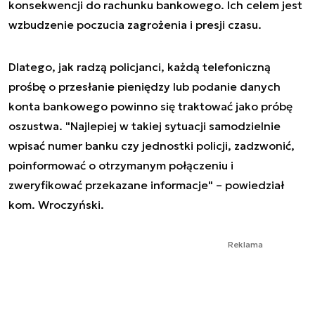
konsekwencji do rachunku bankowego. Ich celem jest
wzbudzenie poczucia zagrożenia i presji czasu.
Dlatego, jak radzą policjanci, każdą telefoniczną
prośbę o przesłanie pieniędzy lub podanie danych
konta bankowego powinno się traktować jako próbę
oszustwa. "Najlepiej w takiej sytuacji samodzielnie
wpisać numer banku czy jednostki policji, zadzwonić,
poinformować o otrzymanym połączeniu i
zweryfikować przekazane informacje" – powiedział
kom. Wroczyński.
Reklama