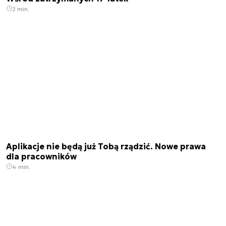
2 min.
Aplikacje nie będą już Tobą rządzić. Nowe prawa
dla pracowników
4 min.