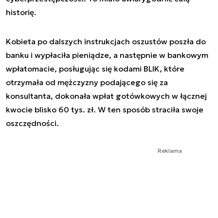
historię.
Kobieta po dalszych instrukcjach oszustów poszła do
banku i wypłaciła pieniądze, a następnie w bankowym
wpłatomacie, posługując się kodami BLIK, które
otrzymała od mężczyzny podającego się za
konsultanta, dokonała wpłat gotówkowych w łącznej
kwocie blisko 60 tys. zł. W ten sposób straciła swoje
oszczędności.
Reklama