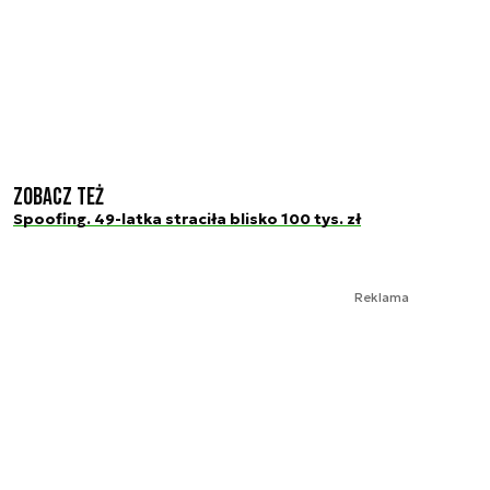
Zobacz też
Spoofing. 49-latka straciła blisko 100 tys. zł
Reklama