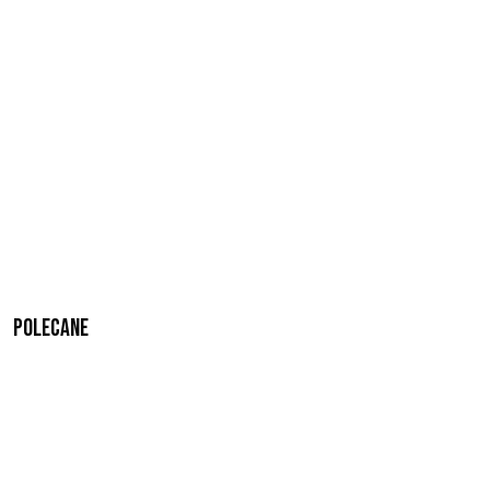
Polecane