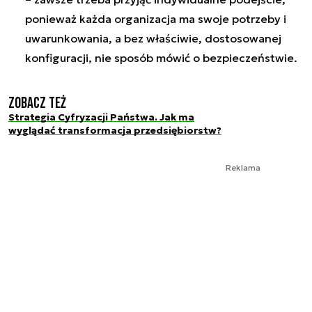
ponieważ każda organizacja ma swoje potrzeby i
uwarunkowania, a bez właściwie, dostosowanej
konfiguracji, nie sposób mówić o bezpieczeństwie.
Zobacz też
Strategia Cyfryzacji Państwa. Jak ma
wyglądać transformacja przedsiębiorstw?
Reklama