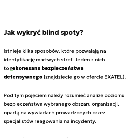
Jak wykryć blind spoty?
Istnieje kilka sposobów, które pozwalają na
identyfikację martwych stref. Jeden z nich
to
rekonesans bezpieczeństwa
defensywnego
(znajdziecie go w ofercie EXATEL).
Pod tym pojęciem należy rozumieć analizę poziomu
bezpieczeństwa wybranego obszaru organizacji,
opartą na wywiadach prowadzonych przez
specjalistów reagowania na incydenty.