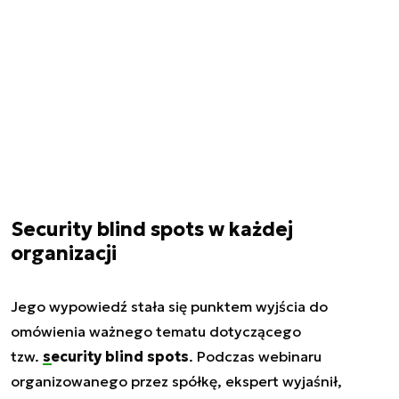
Security blind spots w każdej
organizacji
Jego wypowiedź stała się punktem wyjścia do
omówienia ważnego tematu dotyczącego
tzw.
security blind spots
. Podczas webinaru
organizowanego przez spółkę, ekspert wyjaśnił,