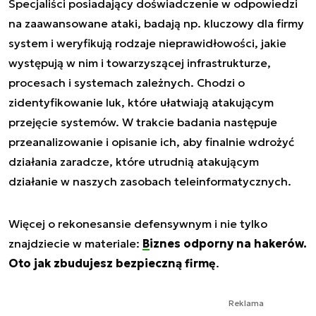
Specjaliści posiadający doświadczenie w odpowiedzi
na zaawansowane ataki, badają np. kluczowy dla firmy
system i weryfikują rodzaje nieprawidłowości, jakie
występują w nim i towarzyszącej infrastrukturze,
procesach i systemach zależnych. Chodzi o
zidentyfikowanie luk, które ułatwiają atakującym
przejęcie systemów. W trakcie badania następuje
przeanalizowanie i opisanie ich, aby finalnie wdrożyć
działania zaradcze, które utrudnią atakującym
działanie w naszych zasobach teleinformatycznych.
Więcej o rekonesansie defensywnym i nie tylko
znajdziecie w materiale:
Biznes odporny na hakerów.
Oto jak zbudujesz bezpieczną firmę
.
Reklama