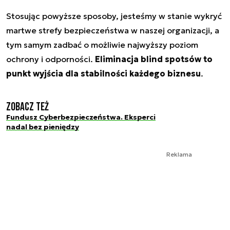
Stosując powyższe sposoby, jesteśmy w stanie wykryć
martwe strefy bezpieczeństwa w naszej organizacji, a
tym samym zadbać o możliwie najwyższy poziom
ochrony i odporności.
Eliminacja blind spotsów to
punkt wyjścia dla stabilności każdego biznesu
.
Zobacz też
Fundusz Cyberbezpieczeństwa. Eksperci
nadal bez pieniędzy
Reklama