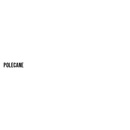
Polecane