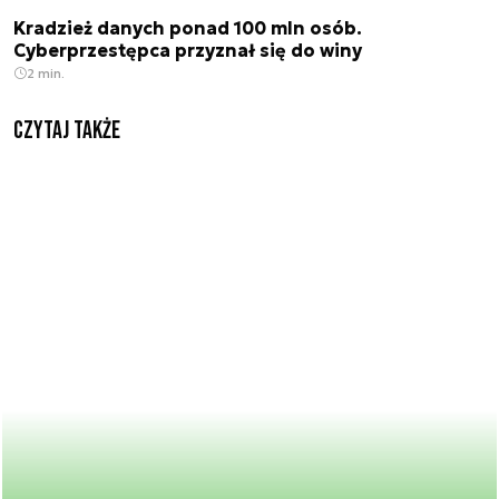
Kradzież danych ponad 100 mln osób.
Cyberprzestępca przyznał się do winy
2 min.
Czytaj także