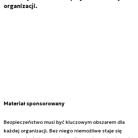
organizacji.
Materiał sponsorowany
Bezpieczeństwo musi być kluczowym obszarem dla
każdej organizacji. Bez niego niemożliwe staje się