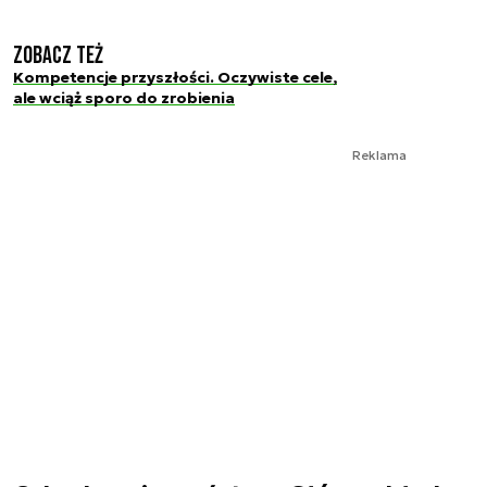
Zobacz też
Kompetencje przyszłości. Oczywiste cele,
ale wciąż sporo do zrobienia
Reklama