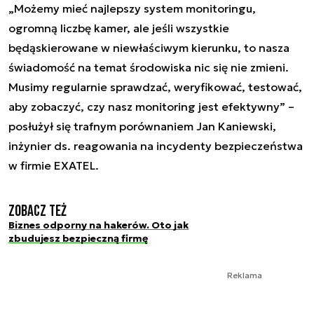
„Możemy mieć najlepszy system monitoringu,
ogromną liczbę kamer, ale jeśli wszystkie
będąskierowane w niewłaściwym kierunku, to nasza
świadomość na temat środowiska nic się nie zmieni.
Musimy regularnie sprawdzać, weryfikować, testować,
aby zobaczyć, czy nasz monitoring jest efektywny” –
posłużył się trafnym porównaniem Jan Kaniewski,
inżynier ds. reagowania na incydenty bezpieczeństwa
w firmie EXATEL.
Zobacz też
Biznes odporny na hakerów. Oto jak
zbudujesz bezpieczną firmę
Reklama