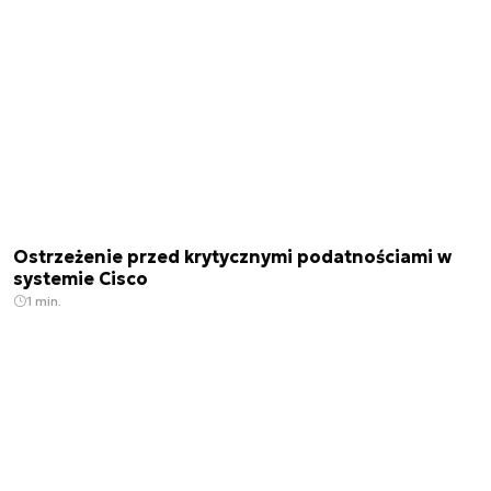
Ostrzeżenie przed krytycznymi podatnościami w
systemie Cisco
1 min.