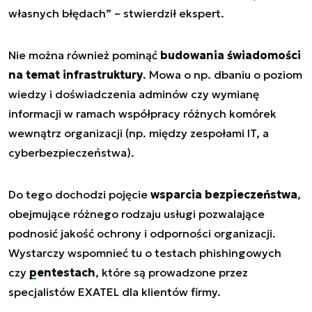
własnych błędach” – stwierdził ekspert.
Nie można również pominąć
budowania świadomości
na temat infrastruktury
. Mowa o np. dbaniu o poziom
wiedzy i doświadczenia adminów czy wymianę
informacji w ramach współpracy różnych komórek
wewnątrz organizacji (np. między zespołami IT, a
cyberbezpieczeństwa).
Do tego dochodzi pojęcie
wsparcia bezpieczeństwa
,
obejmujące różnego rodzaju usługi pozwalające
podnosić jakość ochrony i odporności organizacji.
Wystarczy wspomnieć tu o testach phishingowych
czy
pentestach
, które są prowadzone przez
specjalistów EXATEL dla klientów firmy.