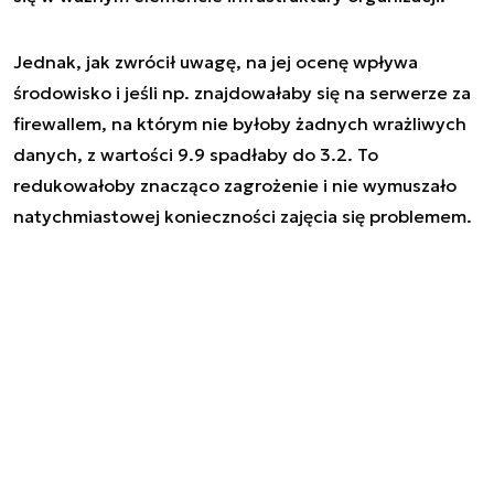
Jednak, jak zwrócił uwagę, na jej ocenę wpływa
środowisko i jeśli np. znajdowałaby się na serwerze za
firewallem, na którym nie byłoby żadnych wrażliwych
danych, z wartości 9.9 spadłaby do 3.2. To
redukowałoby znacząco zagrożenie i nie wymuszało
natychmiastowej konieczności zajęcia się problemem.