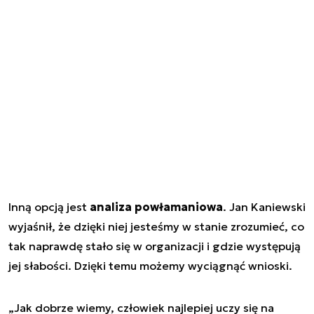
Inną opcją jest
analiza powłamaniowa
. Jan Kaniewski
wyjaśnił, że dzięki niej jesteśmy w stanie zrozumieć, co
tak naprawdę stało się w organizacji i gdzie występują
jej słabości. Dzięki temu możemy wyciągnąć wnioski.
„Jak dobrze wiemy, człowiek najlepiej uczy się na