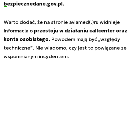
bezpiecznedane.gov.pl.
Warto dodać, że na stronie aviamed(.)ru widnieje
informacja o
przestoju w działaniu callcenter oraz
konta osobistego.
Powodem mają być
„względy
techniczne”
. Nie wiadomo, czy jest to powiązane ze
wspomnianym incydentem.