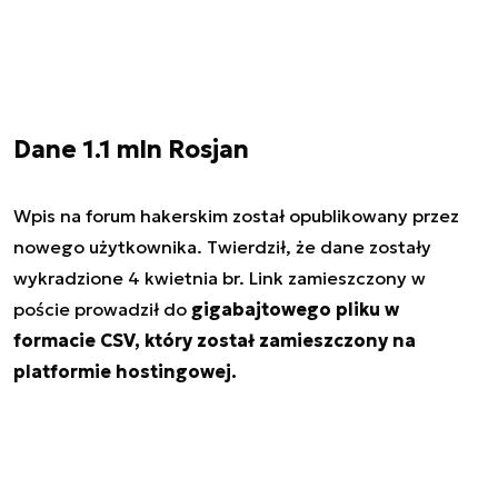
Dane 1.1 mln Rosjan
Wpis na forum hakerskim został opublikowany przez
nowego użytkownika. Twierdził, że dane zostały
wykradzione 4 kwietnia br. Link zamieszczony w
poście prowadził do
gigabajtowego pliku w
formacie CSV, który został zamieszczony na
platformie hostingowej.