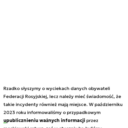
Rzadko słyszymy o wyciekach danych obywateli
Federacji Rosyjskiej, lecz należy mieć świadomość, że
takie incydenty również mają miejsce. W październiku
2023 roku informowaliśmy o przypadkowym
upublicznieniu ważnych informacji
przez