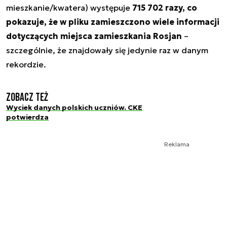
mieszkanie/kwatera) występuje
715 702 razy, co
pokazuje, że w pliku zamieszczono wiele informacji
dotyczących miejsca zamieszkania Rosjan
–
szczególnie, że znajdowały się jedynie raz w danym
rekordzie.
Zobacz też
Wyciek danych polskich uczniów. CKE
potwierdza
Reklama