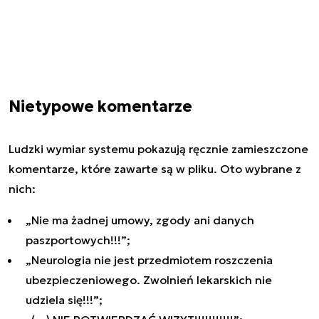
Nietypowe komentarze
Ludzki wymiar systemu pokazują ręcznie zamieszczone
komentarze, które zawarte są w pliku. Oto wybrane z
nich:
„Nie ma żadnej umowy, zgody ani danych
paszportowych!!!”;
„Neurologia nie jest przedmiotem roszczenia
ubezpieczeniowego. Zwolnień lekarskich nie
udziela się!!!”;