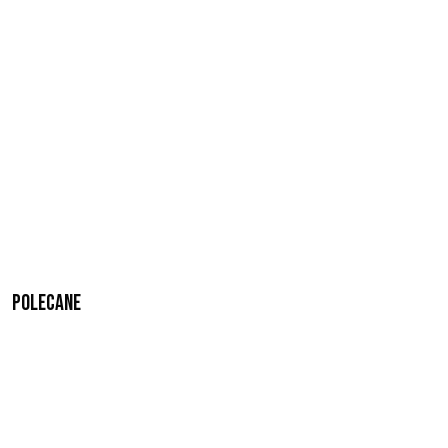
Polecane