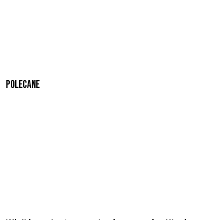
Polecane