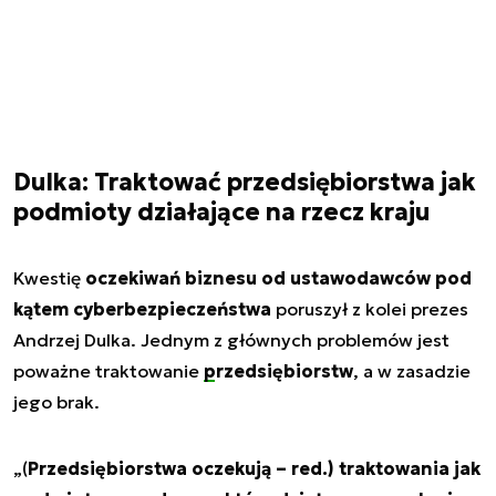
Dulka: Traktować przedsiębiorstwa jak
podmioty działające na rzecz kraju
Kwestię
oczekiwań biznesu od ustawodawców pod
kątem cyberbezpieczeństwa
poruszył z kolei prezes
Andrzej Dulka. Jednym z głównych problemów jest
poważne traktowanie
przedsiębiorstw
, a w zasadzie
jego brak.
„(
Przedsiębiorstwa oczekują – red.) traktowania jak