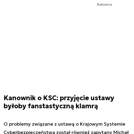
Reklama
Kanownik o KSC: przyjęcie ustawy
byłoby fanstastyczną klamrą
O problemy związane z ustawą o Krajowym Systemie
Cyberbezpieczeństwa został również zapytany Michał