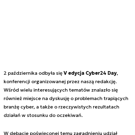
2 października odbyła się
V edycja Cyber24 Day
,
konferencji organizowanej przez naszą redakcję.
Wśród wielu interesujących tematów znalazło się
również miejsce na dyskusję o problemach trapiących
branżę cyber, a także o rzeczywistych rezultatach
działań w stosunku do oczekiwań.
W debacie poświęconej temu zagadnieniu udział