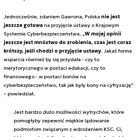
Jednocześnie, zdaniem Gawrona, Polska
nie jest
jeszcze gotowa
na przyjęcie ustawy o Krajowym
Systemie Cyberbezpieczeństwa. „
W mojej opinii
jeszcze jest mnóstwo do zrobienia, czas jest coraz
krótszy, jeśli chodzi o przyjęcie ustawy
. Jakaś forma
wsparcia również by się przydała - czy to
merytorycznego w postaci edukacji, czy to
finansowego - w postaci bonów na
cyberbezpieczeństwo, tak jak były bony na cyfryzację”
– powiedział.
Jest bardzo dużo możliwości wytrychów, które
pomogłyby zepewnić miękkie lądowanie
podmiotom związanym z wdrożeniem KSC. Ci,