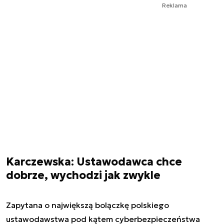
Reklama
Karczewska: Ustawodawca chce
dobrze, wychodzi jak zwykle
Zapytana o największą bolączkę polskiego
ustawodawstwa pod kątem cyberbezpieczeństwa