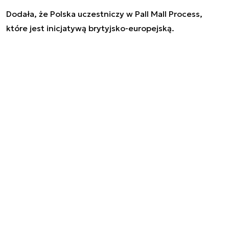
Dodała, że Polska uczestniczy w Pall Mall Process,
które jest inicjatywą brytyjsko-europejską.