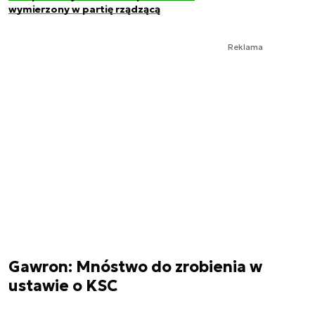
wymierzony w partię rządzącą
Reklama
Gawron: Mnóstwo do zrobienia w
ustawie o KSC