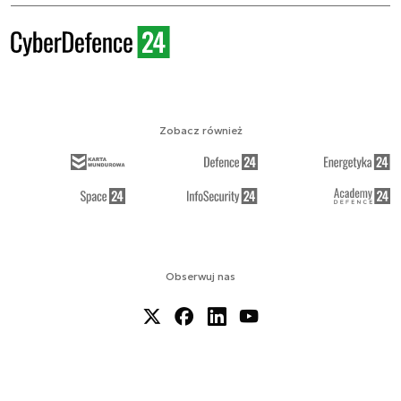
Zobacz również
Obserwuj nas