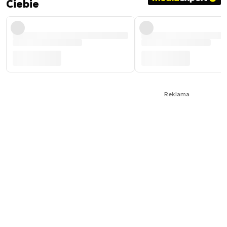
Ciebie
Reklama