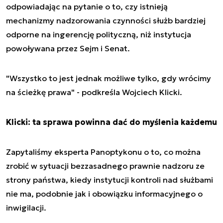
odpowiadając na pytanie o to, czy istnieją
mechanizmy nadzorowania czynności służb bardziej
odporne na ingerencję polityczną, niż instytucja
powoływana przez Sejm i Senat.
"Wszystko to jest jednak możliwe tylko, gdy wrócimy
na ścieżkę prawa" - podkreśla Wojciech Klicki.
Klicki: ta sprawa powinna dać do myślenia każdemu
Zapytaliśmy eksperta Panoptykonu o to, co można
zrobić w sytuacji bezzasadnego prawnie nadzoru ze
strony państwa, kiedy instytucji kontroli nad służbami
nie ma, podobnie jak i obowiązku informacyjnego o
inwigilacji.