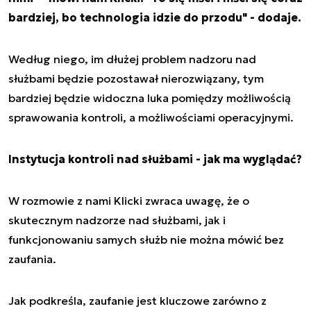
bardziej, bo technologia idzie do przodu" - dodaje.
Według niego, im dłużej problem nadzoru nad
służbami będzie pozostawał nierozwiązany, tym
bardziej będzie widoczna luka pomiędzy możliwością
sprawowania kontroli, a możliwościami operacyjnymi.
Instytucja kontroli nad służbami - jak ma wyglądać?
W rozmowie z nami Klicki zwraca uwagę, że o
skutecznym nadzorze nad służbami, jak i
funkcjonowaniu samych służb nie można mówić bez
zaufania.
Jak podkreśla, zaufanie jest kluczowe zarówno z