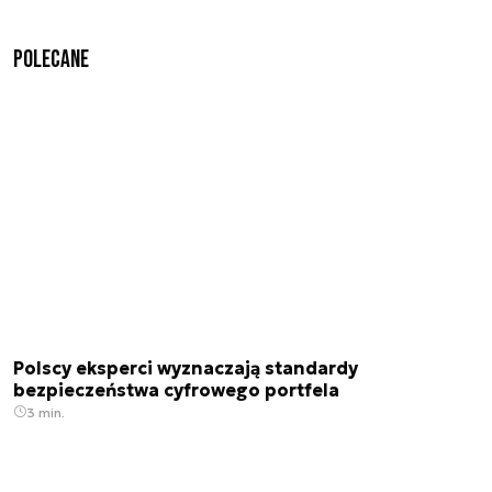
Polecane
Polscy eksperci wyznaczają standardy
bezpieczeństwa cyfrowego portfela
3 min.