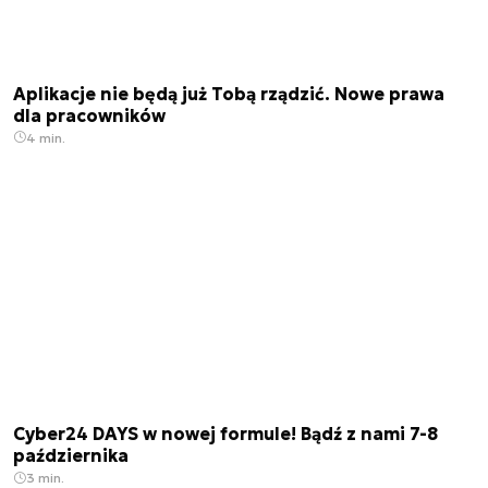
Aplikacje nie będą już Tobą rządzić. Nowe prawa
dla pracowników
4 min.
Cyber24 DAYS w nowej formule! Bądź z nami 7-8
października
3 min.