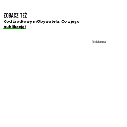
Zobacz też
Kod źródłowy mObywatela. Co z jego
publikacją?
Reklama