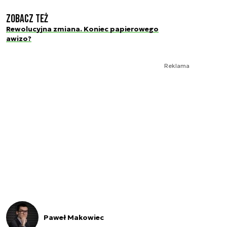
Zobacz też
Rewolucyjna zmiana. Koniec papierowego
awizo?
Reklama
Paweł Makowiec