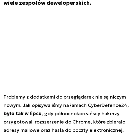
wiele zespołów deweloperskich.
Problemy z dodatkami do przeglądarek nie są niczym
nowym. Jak opisywaliśmy na łamach CyberDefence24,
było tak w lipcu
, gdy północnokoreańscy hakerzy
przygotowali rozszerzenie do Chrome, które zbierało
adresy mailowe oraz hasła do poczty elektronicznej.