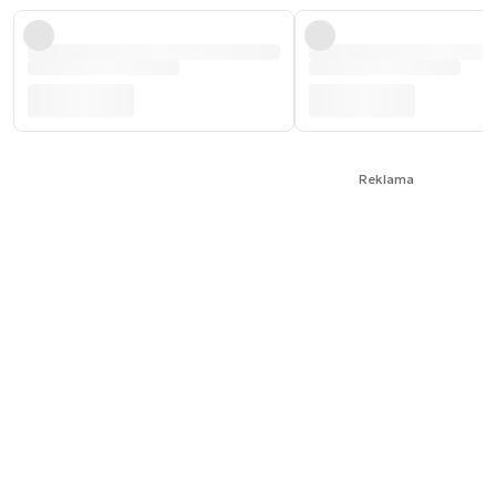
Reklama