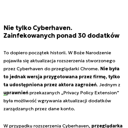
Nie tylko Cyberhaven.
Zainfekowanych ponad 30 dodatków
To dopiero początek historii. W Boże Narodzenie
pojawiła się aktualizacja rozszerzenia stworzonego
przez Cyberhaven do przeglądarki Chrome.
Nie była
to jednak wersja przygotowana przez firmę, tylko
ta udostępniona przez aktora zagrożeń
. Jednym z
uprawnień
przekazanych „Privacy Policy Extension”
była możliwość wgrywania aktualizacji dodatków
zarządzanych przez dane konto.
W przypadku rozszerzenia Cyberhaven,
przeglądarka