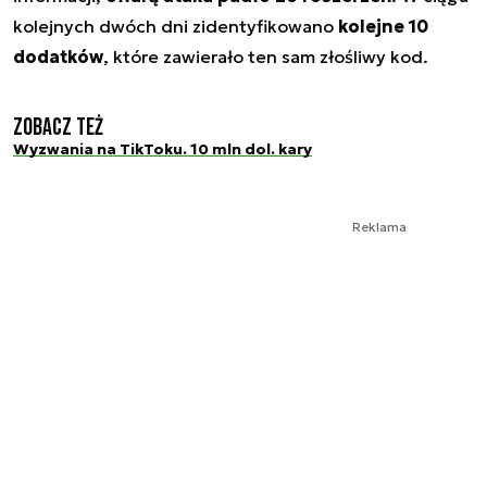
kolejnych dwóch dni zidentyfikowano
kolejne 10
dodatków
, które zawierało ten sam złośliwy kod.
Zobacz też
Wyzwania na TikToku. 10 mln dol. kary
Reklama