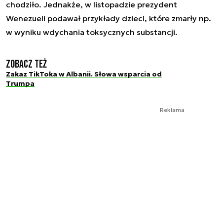
chodziło. Jednakże, w listopadzie prezydent
Wenezueli podawał przykłady dzieci, które zmarły np.
w wyniku wdychania toksycznych substancji.
Zobacz też
Zakaz TikToka w Albanii. Słowa wsparcia od
Trumpa
Reklama