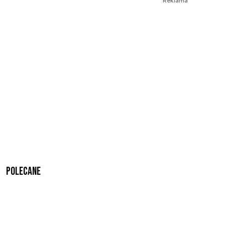
Reklama
Polecane