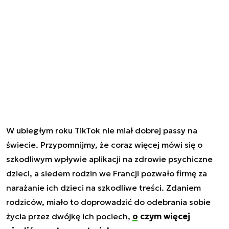
W ubiegłym roku TikTok nie miał dobrej passy na
świecie. Przypomnijmy, że coraz więcej mówi się o
szkodliwym wpływie aplikacji na zdrowie psychiczne
dzieci, a siedem rodzin we Francji pozwało firmę za
narażanie ich dzieci na szkodliwe treści. Zdaniem
rodziców, miało to doprowadzić do odebrania sobie
życia przez dwójkę ich pociech,
o czym więcej