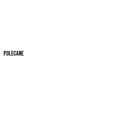
Polecane