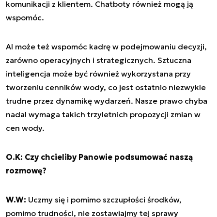
komunikacji z klientem. Chatboty również mogą ją
wspomóc.
AI może też wspomóc kadrę w podejmowaniu decyzji,
zarówno operacyjnych i strategicznych. Sztuczna
inteligencja może być również wykorzystana przy
tworzeniu cenników wody, co jest ostatnio niezwykle
trudne przez dynamikę wydarzeń. Nasze prawo chyba
nadal wymaga takich trzyletnich propozycji zmian w
cen wody.
O.K: Czy chcieliby Panowie podsumować naszą
rozmowę?
W.W:
Uczmy się i pomimo szczupłości środków,
pomimo trudności, nie zostawiajmy tej sprawy