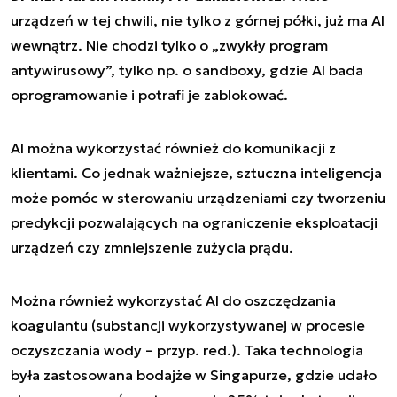
urządzeń w tej chwili, nie tylko z górnej półki, już ma AI
wewnątrz. Nie chodzi tylko o „zwykły program
antywirusowy”, tylko np. o sandboxy, gdzie AI bada
oprogramowanie i potrafi je zablokować.
AI można wykorzystać również do komunikacji z
klientami. Co jednak ważniejsze, sztuczna inteligencja
może pomóc w sterowaniu urządzeniami czy tworzeniu
predykcji pozwalających na ograniczenie eksploatacji
urządzeń czy zmniejszenie zużycia prądu.
Można również wykorzystać AI do oszczędzania
koagulantu (substancji wykorzystywanej w procesie
oczyszczania wody – przyp. red.). Taka technologia
była zastosowana bodajże w Singapurze, gdzie udało