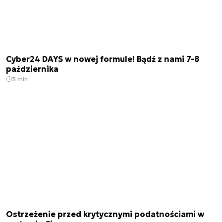
Cyber24 DAYS w nowej formule! Bądź z nami 7-8
października
3 min.
Ostrzeżenie przed krytycznymi podatnościami w