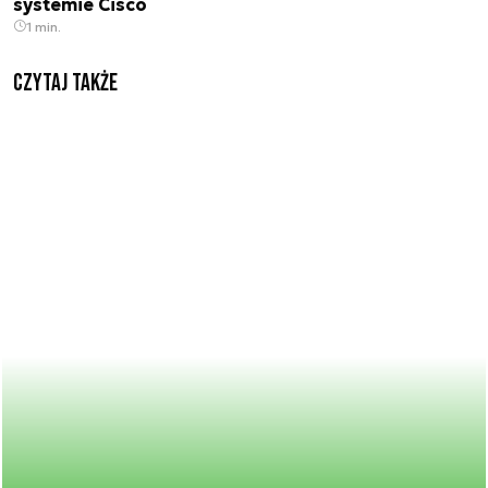
systemie Cisco
1 min.
Czytaj także