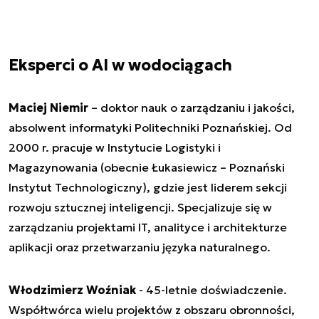
Eksperci o AI w wodociągach
Maciej Niemir
– doktor nauk o zarządzaniu i jakości,
absolwent informatyki Politechniki Poznańskiej. Od
2000 r. pracuje w Instytucie Logistyki i
Magazynowania (obecnie Łukasiewicz – Poznański
Instytut Technologiczny), gdzie jest liderem sekcji
rozwoju sztucznej inteligencji. Specjalizuje się w
zarządzaniu projektami IT, analityce i architekturze
aplikacji oraz przetwarzaniu języka naturalnego.
Włodzimierz Woźniak
- 45-letnie doświadczenie.
Współtwórca wielu projektów z obszaru obronności,