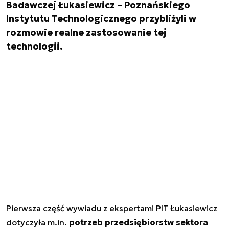
Badawczej Łukasiewicz – Poznańskiego
Instytutu Technologicznego przybliżyli w
rozmowie realne zastosowanie tej
technologii.
Pierwsza część wywiadu z ekspertami PIT Łukasiewicz
dotyczyła m.in.
potrzeb przedsiębiorstw sektora