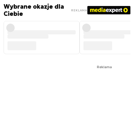
Wybrane okazje dla
REKLAMA
Ciebie
Reklama