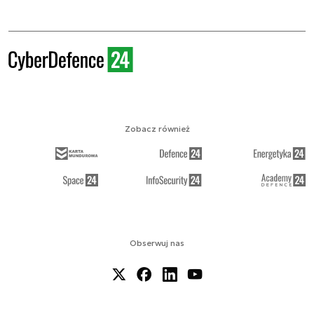
Zobacz również
Obserwuj nas