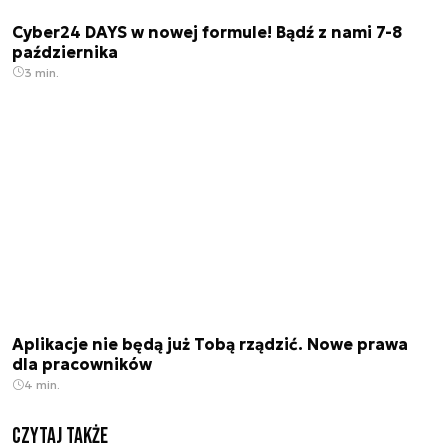
Cyber24 DAYS w nowej formule! Bądź z nami 7-8
października
3 min.
Aplikacje nie będą już Tobą rządzić. Nowe prawa
dla pracowników
4 min.
Czytaj także