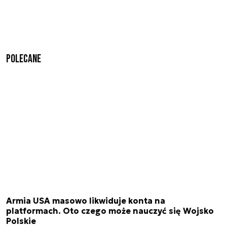
Polecane
Armia USA masowo likwiduje konta na
platformach. Oto czego może nauczyć się Wojsko
Polskie