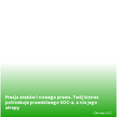
Presja ataków i nowego prawa. Twój biznes
potrzebuje prawdziwego SOC-a, a nie jego
atrapy
8 min.