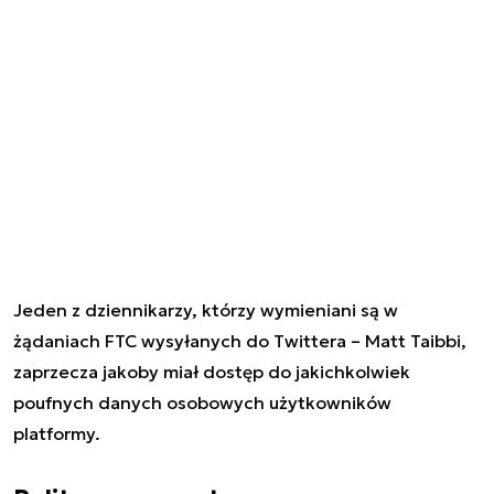
Jeden z dziennikarzy, którzy wymieniani są w
żądaniach FTC wysyłanych do Twittera – Matt Taibbi,
zaprzecza jakoby miał dostęp do jakichkolwiek
poufnych danych osobowych użytkowników
platformy.