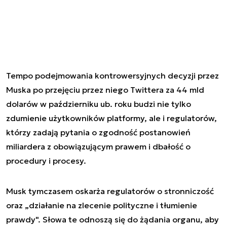
Tempo podejmowania kontrowersyjnych decyzji przez
Muska po przejęciu przez niego Twittera za 44 mld
dolarów w październiku ub. roku budzi nie tylko
zdumienie użytkowników platformy, ale i regulatorów,
którzy zadają pytania o zgodność postanowień
miliardera z obowiązującym prawem i dbałość o
procedury i procesy.
Musk tymczasem oskarża regulatorów o stronniczość
oraz „działanie na zlecenie polityczne i tłumienie
prawdy". Słowa te odnoszą się do żądania organu, aby