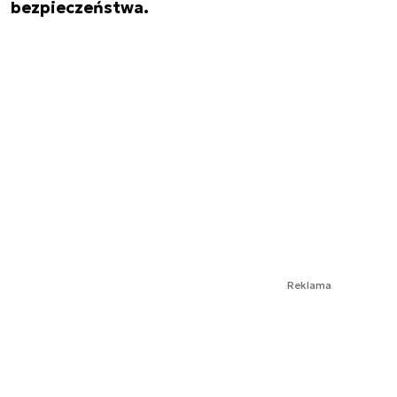
bezpieczeństwa.
Reklama