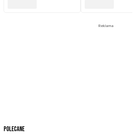
Reklama
Polecane