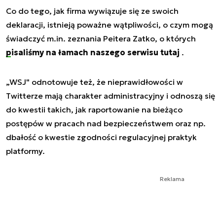
Co do tego, jak firma wywiązuje się ze swoich
deklaracji, istnieją poważne wątpliwości, o czym mogą
świadczyć m.in. zeznania Peitera Zatko, o których
pisaliśmy na łamach naszego serwisu tutaj
.
„WSJ" odnotowuje też, że nieprawidłowości w
Twitterze mają charakter administracyjny i odnoszą się
do kwestii takich, jak raportowanie na bieżąco
postępów w pracach nad bezpieczeństwem oraz np.
dbałość o kwestie zgodności regulacyjnej praktyk
platformy.
Reklama