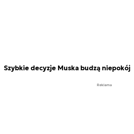
Szybkie decyzje Muska budzą niepokój
Reklama