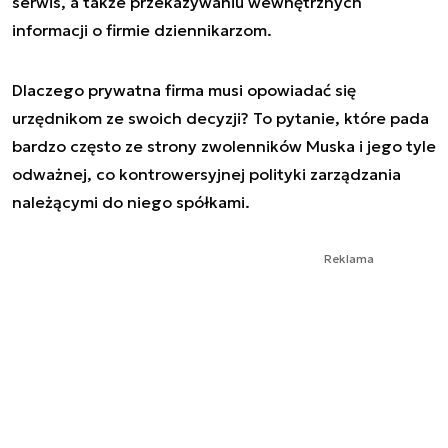
serwis, a także przekazywaniu wewnętrznych
informacji o firmie dziennikarzom.
Dlaczego prywatna firma musi opowiadać się
urzędnikom ze swoich decyzji? To pytanie, które pada
bardzo często ze strony zwolenników Muska i jego tyle
odważnej, co kontrowersyjnej polityki zarządzania
należącymi do niego spółkami.
Reklama