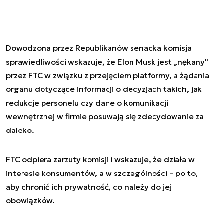
Dowodzona przez Republikanów senacka komisja
sprawiedliwości wskazuje, że Elon Musk jest „nękany"
przez FTC w związku z przejęciem platformy, a żądania
organu dotyczące informacji o decyzjach takich, jak
redukcje personelu czy dane o komunikacji
wewnętrznej w firmie posuwają się zdecydowanie za
daleko.
FTC odpiera zarzuty komisji i wskazuje, że działa w
interesie konsumentów, a w szczególności – po to,
aby chronić ich prywatność, co należy do jej
obowiązków.