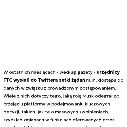
W ostatnich miesiącach - według gazety -
urzędnicy
FTC wysłali do Twittera setki żądań
m.in. dostępu do
danych w związku z prowadzonym postępowaniem.
Wiele z nich dotyczy tego, jaką rolę Musk odegrał po
przejęciu platformy w podejmowaniu kluczowych
decyzji, takich, jak te o masowych zwolnieniach,
szybkich zmianach w funkcjach oferowanych przez