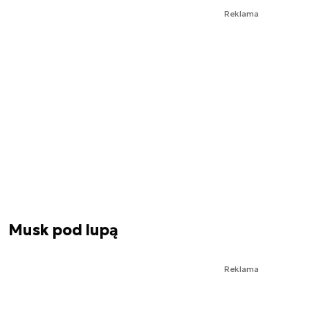
Reklama
Musk pod lupą
Reklama