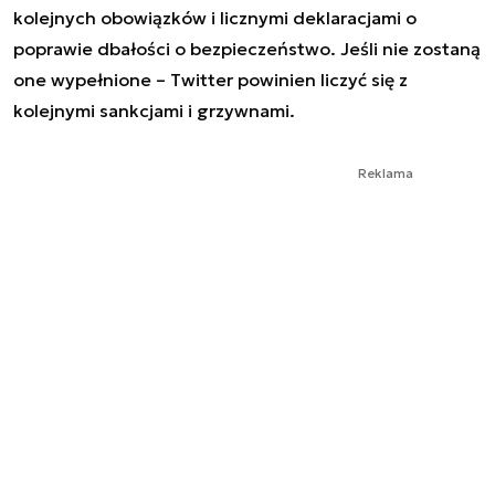
kolejnych obowiązków i licznymi deklaracjami o
poprawie dbałości o bezpieczeństwo. Jeśli nie zostaną
one wypełnione – Twitter powinien liczyć się z
kolejnymi sankcjami i grzywnami.
Reklama