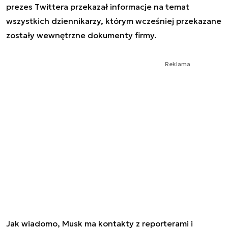
prezes Twittera przekazał informacje na temat
wszystkich dziennikarzy, którym wcześniej przekazane
zostały wewnętrzne dokumenty firmy.
Reklama
Jak wiadomo, Musk ma kontakty z reporterami i