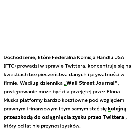
Dochodzenie, które Federalna Komisja Handlu USA
(FTC) prowadzi w sprawie Twittera, koncentruje się na
kwestiach bezpieczeństwa danych i prywatności w
firmie. Według dziennika
„Wall Street Journal"
,
postępowanie może być dla przejętej przez Elona
Muska platformy bardzo kosztowne pod względem
prawnym i finansowym i tym samym stać się
kolejną
przeszkodą do osiągnięcia zysku przez Twittera
,
który od lat nie przynosi zysków.