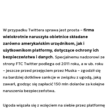
W przypadku Twittera sprawa jest prosta –
firma
wielokrotnie naruszyła obietnice składane
zarówno amerykańskim urzędnikom, jak i
użytkownikom platformy, dotyczące ochrony ich
bezpieczeństwa i danych
. Specjalnemu nadzorowi ze
strony FTC Twitter podlega od 2011 roku, a w ub. roku
– jeszcze przed przejęciem przez Muska – zgodził się
na bardziej dotkliwe sankcje w związku z ugodą, jaką
zawarł, godząc się zapłacić 150 mln dolarów za kolejne
naruszenia bezpieczeństwa.
Ugoda wiązała się z wzięciem na siebie przez platformę