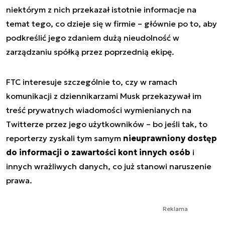
niektórym z nich przekazał istotnie informacje na
temat tego, co dzieje się w firmie – głównie po to, aby
podkreślić jego zdaniem dużą nieudolność w
zarządzaniu spółką przez poprzednią ekipę.
FTC interesuje szczególnie to, czy w ramach
komunikacji z dziennikarzami Musk przekazywał im
treść prywatnych wiadomości wymienianych na
Twitterze przez jego użytkowników – bo jeśli tak, to
reporterzy zyskali tym samym
nieuprawniony dostęp
do informacji o zawartości kont innych osób
i
innych wrażliwych danych, co już stanowi naruszenie
prawa.
Reklama