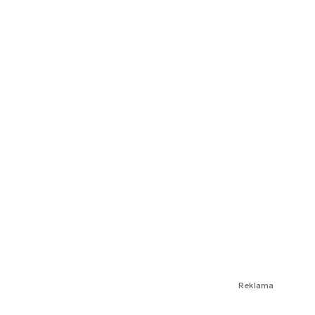
Reklama