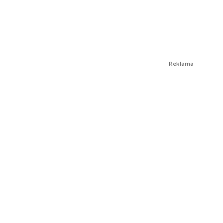
Reklama