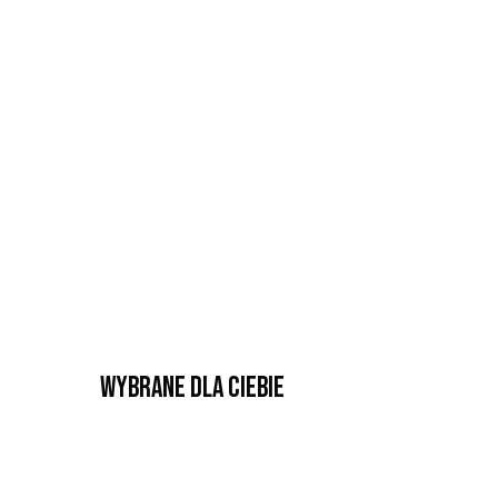
Wybrane dla Ciebie