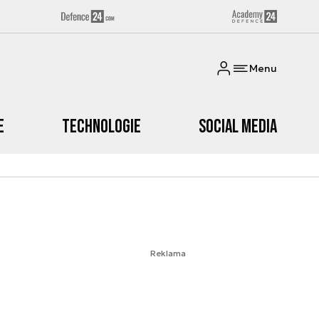
Menu
e
Technologie
Social media
Reklama