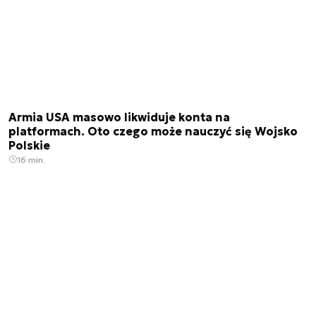
Armia USA masowo likwiduje konta na
platformach. Oto czego może nauczyć się Wojsko
Polskie
16 min.