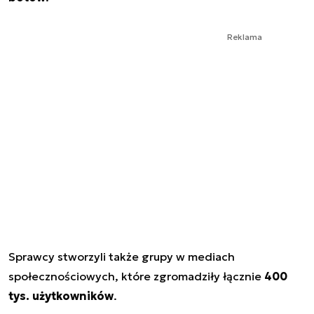
Reklama
Sprawcy stworzyli także grupy w mediach
społecznościowych, które zgromadziły łącznie
400
tys. użytkowników
.