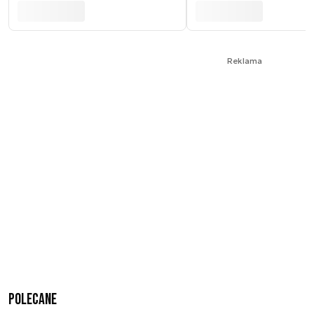
Reklama
Polecane