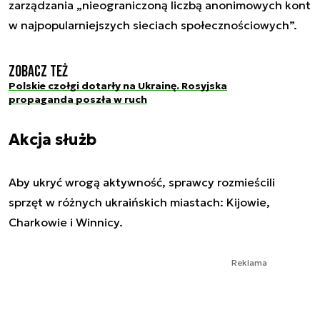
zarządzania „nieograniczoną liczbą anonimowych kont
w najpopularniejszych sieciach społecznościowych”.
Zobacz też
Polskie czołgi dotarły na Ukrainę. Rosyjska
propaganda poszła w ruch
Akcja służb
Aby ukryć wrogą aktywność, sprawcy rozmieścili
sprzęt w różnych ukraińskich miastach: Kijowie,
Charkowie i Winnicy.
Reklama