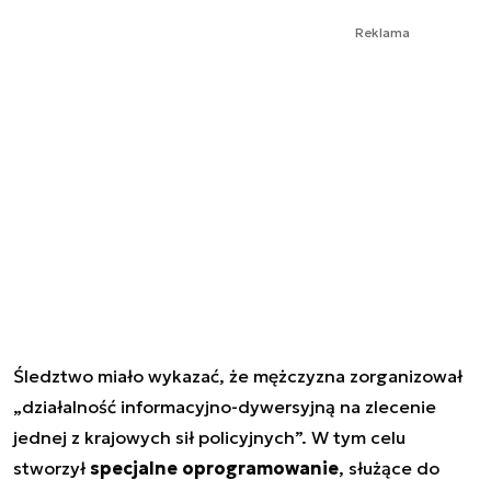
Reklama
Śledztwo miało wykazać, że mężczyzna zorganizował
„działalność informacyjno-dywersyjną na zlecenie
jednej z krajowych sił policyjnych”. W tym celu
stworzył
specjalne oprogramowanie
, służące do