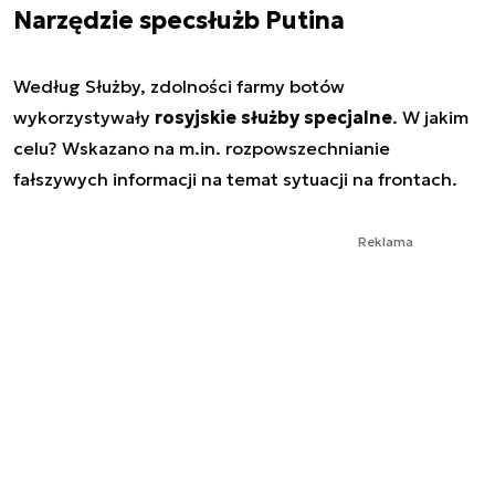
Narzędzie specsłużb Putina
Według Służby, zdolności farmy botów
wykorzystywały
rosyjskie służby specjalne
. W jakim
celu? Wskazano na m.in. rozpowszechnianie
fałszywych informacji na temat sytuacji na frontach.
Reklama