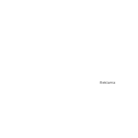
Reklama