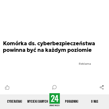
Komórka ds. cyberbezpieczeństwa
powinna być na każdym poziomie
Reklama
Cyberataki
Wycieki danych
Poradniki
O nas