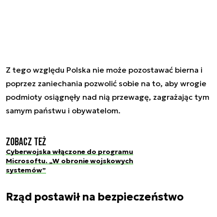
Z tego względu Polska nie może pozostawać bierna i
poprzez zaniechania pozwolić sobie na to, aby wrogie
podmioty osiągnęły nad nią przewagę, zagrażając tym
samym państwu i obywatelom.
Zobacz też
Cyberwojska włączone do programu
Microsoftu. „W obronie wojskowych
systemów”
Rząd postawił na bezpieczeństwo