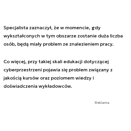
Specjalista zaznaczył, że w momencie, gdy
wykształconych w tym obszarze zostanie duża liczba
osób, będą miały problem ze znalezieniem pracy.
Co więcej, przy takiej skali edukacji dotyczącej
cyberprzestrzeni pojawia się problem związany z
jakością kursów oraz poziomem wiedzy i
doświadczenia wykładowców.
Reklama