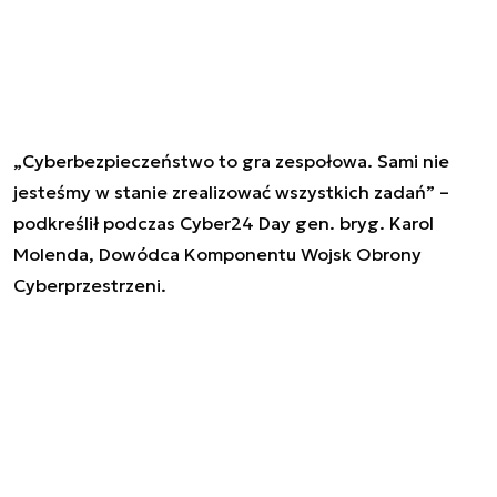
„Cyberbezpieczeństwo to gra zespołowa. Sami nie
jesteśmy w stanie zrealizować wszystkich zadań” –
podkreślił podczas Cyber24 Day gen. bryg. Karol
Molenda, Dowódca Komponentu Wojsk Obrony
Cyberprzestrzeni.