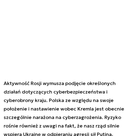
Aktywność Rosji wymusza podjęcie określonych
działań dotyczących cyberbezpieczeństwa i
cyberobrony kraju. Polska ze względu na swoje
położenie i nastawienie wobec Kremla jest obecnie
szczególnie narażona na cyberzagrożenia. Ryzyko
rośnie również z uwagi na fakt, że nasz rząd silnie
wspiera Ukrainę w odpieraniu agresji sił Putina.