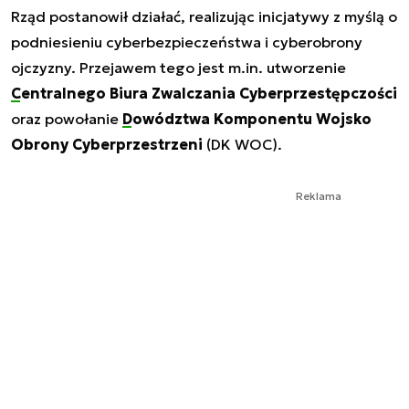
Rząd postanowił działać, realizując inicjatywy z myślą o
podniesieniu cyberbezpieczeństwa i cyberobrony
ojczyzny. Przejawem tego jest m.in. utworzenie
Centralnego Biura Zwalczania Cyberprzestępczości
oraz powołanie
Dowództwa Komponentu Wojsko
Obrony Cyberprzestrzeni
(DK WOC).
Reklama