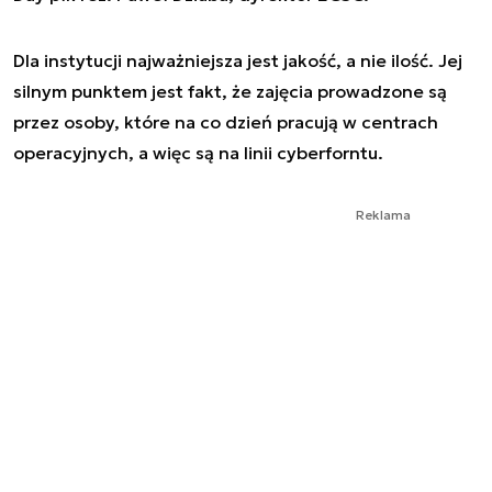
Dla instytucji najważniejsza jest jakość, a nie ilość. Jej
silnym punktem jest fakt, że zajęcia prowadzone są
przez osoby, które na co dzień pracują w centrach
operacyjnych, a więc są na linii cyberforntu.
Reklama