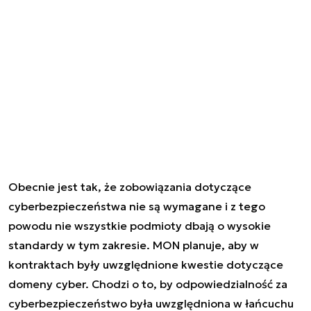
Obecnie jest tak, że zobowiązania dotyczące
cyberbezpieczeństwa nie są wymagane i z tego
powodu nie wszystkie podmioty dbają o wysokie
standardy w tym zakresie. MON planuje, aby w
kontraktach były uwzględnione kwestie dotyczące
domeny cyber. Chodzi o to, by odpowiedzialność za
cyberbezpieczeństwo była uwzględniona w łańcuchu