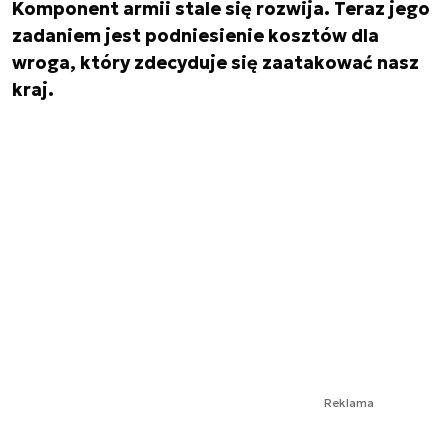
Komponent armii stale się rozwija. Teraz jego
zadaniem jest podniesienie kosztów dla
wroga, który zdecyduje się zaatakować nasz
kraj.
Reklama