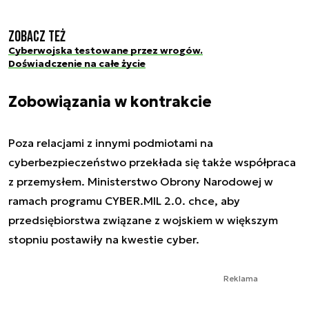
Zobacz też
Cyberwojska testowane przez wrogów.
Doświadczenie na całe życie
Zobowiązania w kontrakcie
Poza relacjami z innymi podmiotami na
cyberbezpieczeństwo przekłada się także współpraca
z przemysłem. Ministerstwo Obrony Narodowej w
ramach programu CYBER.MIL 2.0. chce, aby
przedsiębiorstwa związane z wojskiem w większym
stopniu postawiły na kwestie cyber.
Reklama