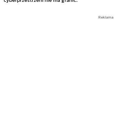
Reklama