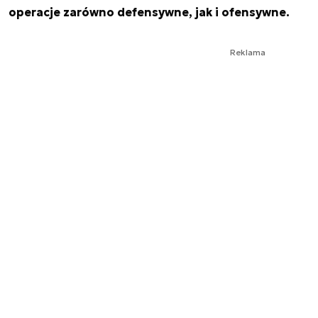
operacje zarówno defensywne, jak i ofensywne.
Reklama