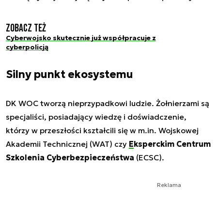
Zobacz też
Cyberwojsko skutecznie już współpracuje z
cyberpolicją
Silny punkt ekosystemu
DK WOC tworzą nieprzypadkowi ludzie. Żołnierzami są
specjaliści, posiadający wiedzę i doświadczenie,
którzy w przeszłości kształcili się w m.in. Wojskowej
Akademii Technicznej (WAT) czy
Eksperckim Centrum
Szkolenia Cyberbezpieczeństwa
(ECSC).
Reklama