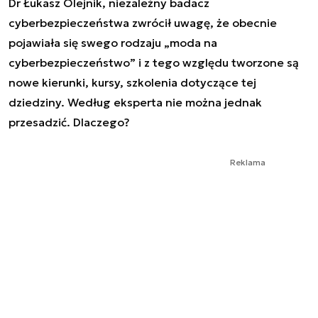
Dr Łukasz Olejnik, niezależny badacz
cyberbezpieczeństwa zwrócił uwagę, że obecnie
pojawiała się swego rodzaju „moda na
cyberbezpieczeństwo” i z tego względu tworzone są
nowe kierunki, kursy, szkolenia dotyczące tej
dziedziny. Według eksperta nie można jednak
przesadzić. Dlaczego?
Reklama