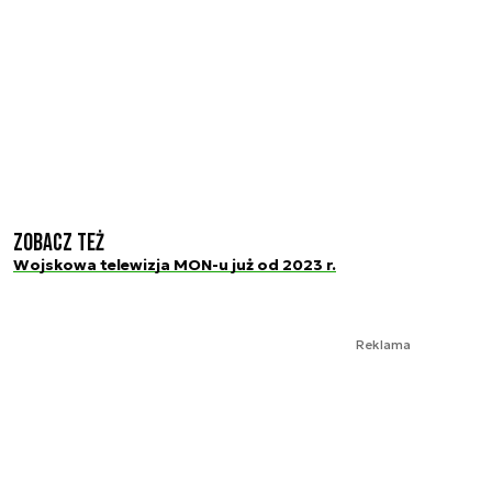
Zobacz też
Wojskowa telewizja MON-u już od 2023 r.
Reklama