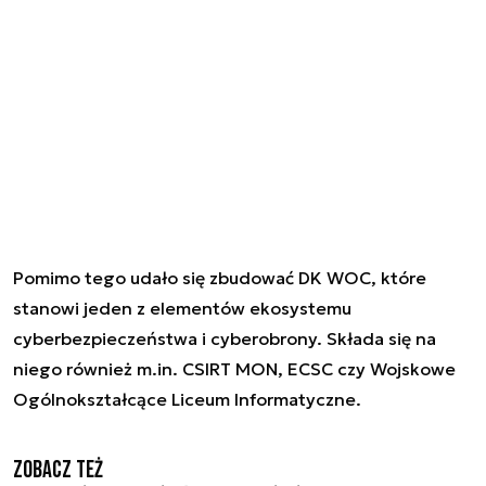
Pomimo tego udało się zbudować DK WOC, które
stanowi jeden z elementów ekosystemu
cyberbezpieczeństwa i cyberobrony. Składa się na
niego również m.in. CSIRT MON, ECSC czy Wojskowe
Ogólnokształcące Liceum Informatyczne.
Zobacz też