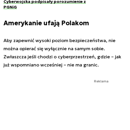
Cyberwojska podpisały porozumienie z
PGNiG
Amerykanie ufają Polakom
Aby zapewnić wysoki poziom bezpieczeństwa, nie
można opierać się wyłącznie na samym sobie.
Zwłaszcza jeśli chodzi o cyberprzestrzeń, gdzie – jak
już wspomniano wcześniej – nie ma granic.
Reklama