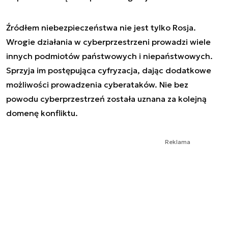
Źródłem niebezpieczeństwa nie jest tylko Rosja.
Wrogie działania w cyberprzestrzeni prowadzi wiele
innych podmiotów państwowych i niepaństwowych.
Sprzyja im postępująca cyfryzacja, dając dodatkowe
możliwości prowadzenia cyberataków. Nie bez
powodu cyberprzestrzeń została uznana za kolejną
domenę konfliktu.
Reklama