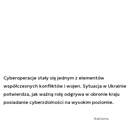
Cyberoperacje stały się jednym z elementów
współczesnych konfliktów i wojen. Sytuacja w Ukrainie
potwierdza, jak ważną rolę odgrywa w obronie kraju
posiadanie cyberzdolności na wysokim poziomie.
Reklama