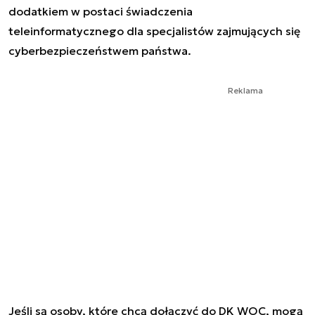
dodatkiem w postaci świadczenia
teleinformatycznego dla specjalistów zajmujących się
cyberbezpieczeństwem państwa.
Reklama
Jeśli są osoby, które chcą dołączyć do DK WOC, mogą