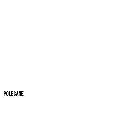
Polecane