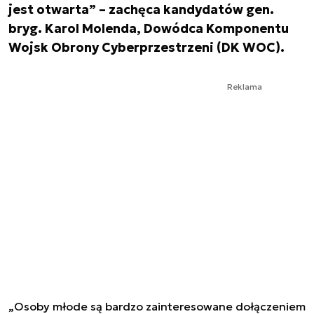
jest otwarta” – zachęca kandydatów gen.
bryg. Karol Molenda, Dowódca Komponentu
Wojsk Obrony Cyberprzestrzeni (DK WOC).
Reklama
„Osoby młode są bardzo zainteresowane dołączeniem