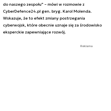
do naszego zespołu” – mówi w rozmowie z
CyberDefence24.pl gen. bryg. Karol Molenda.
Wskazuje, że to efekt zmiany postrzegania
cyberwojsk, które obecnie uznaje się za środowisko
eksperckie zapewniające rozwój.
Reklama