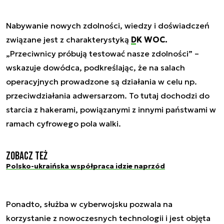
Nabywanie nowych zdolności, wiedzy i doświadczeń
związane jest z charakterystyką
DK WOC.
„Przeciwnicy próbują testować nasze zdolności” –
wskazuje dowódca, podkreślając, że na salach
operacyjnych prowadzone są działania w celu np.
przeciwdziałania adwersarzom. To tutaj dochodzi do
starcia z hakerami, powiązanymi z innymi państwami w
ramach cyfrowego pola walki.
Zobacz też
Polsko-ukraińska współpraca idzie naprzód
Ponadto, służba w cyberwojsku pozwala na
korzystanie z nowoczesnych technologii i jest objęta