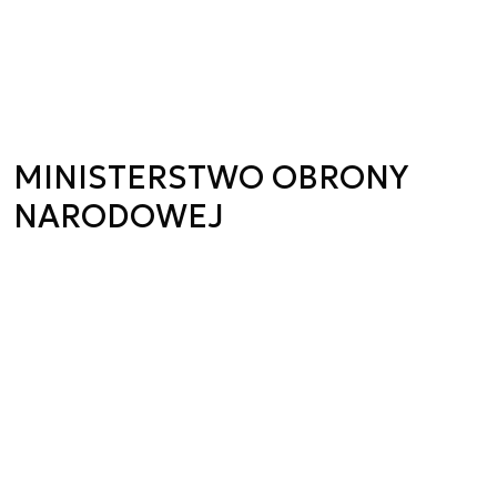
MINISTERSTWO OBRONY
NARODOWEJ