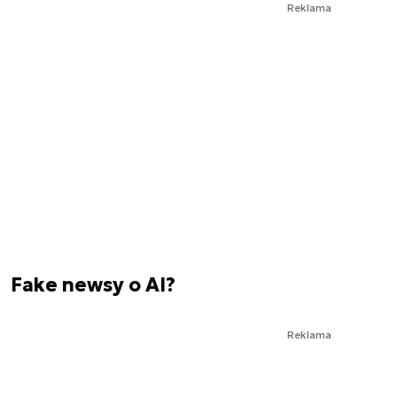
Reklama
Fake newsy o AI?
Reklama