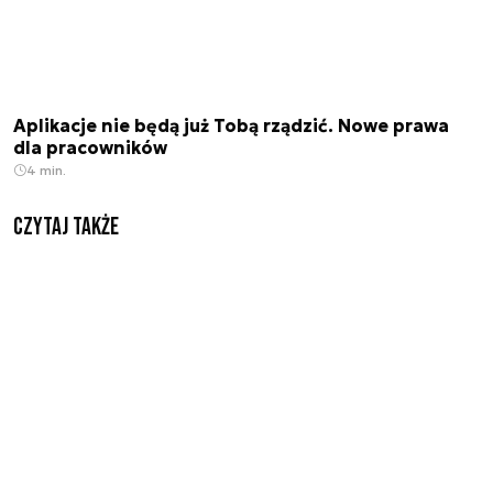
Aplikacje nie będą już Tobą rządzić. Nowe prawa
dla pracowników
4 min.
Czytaj także