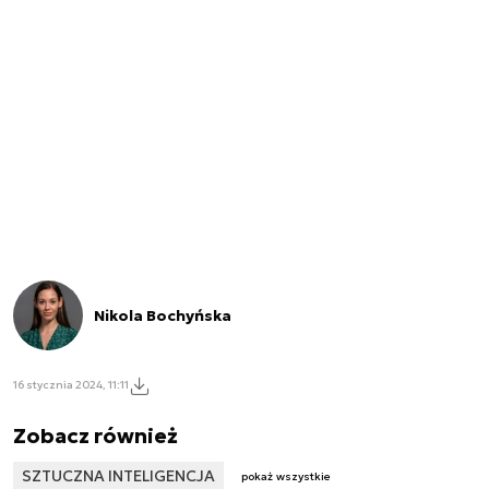
Nikola Bochyńska
16 stycznia 2024, 11:11
Zobacz również
SZTUCZNA INTELIGENCJA
pokaż wszystkie