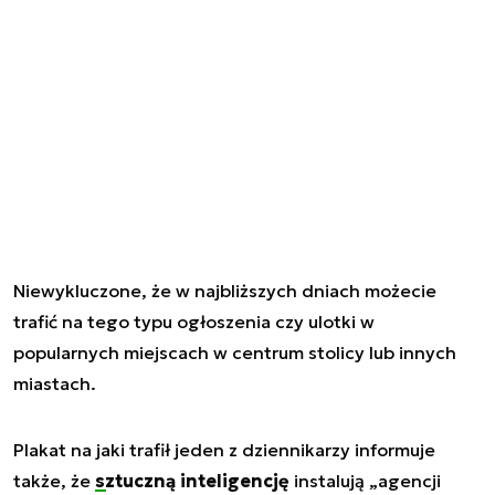
Niewykluczone, że w najbliższych dniach możecie
trafić na tego typu ogłoszenia czy ulotki w
popularnych miejscach w centrum stolicy lub innych
miastach.
Plakat na jaki trafił jeden z dziennikarzy informuje
także, że
sztuczną inteligencję
instalują „agencji