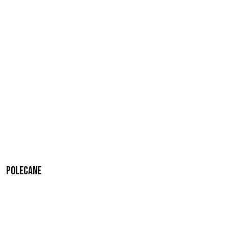
Polecane