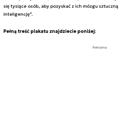
się tysiące osób, aby pozyskać z ich mózgu sztuczną
inteligencję”.
Pełną treść plakatu znajdziecie poniżej
:
Reklama