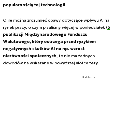
popularnością tej technologii
.
O ile można zrozumieć obawy dotyczące wpływu AI na
rynek pracy, o czym pisaliśmy więcej w poniedziałek (
o
publikacji Międzynarodowego Funduszu
Walutowego, który ostrzega przed ryzykiem
negatywnych skutków AI na np. wzrost
nierówności społecznych
, to nie ma żadnych
dowodów na wskazane w powyższej ulotce tezy.
Reklama