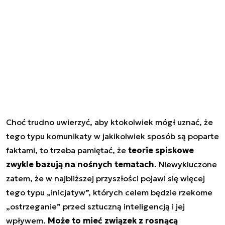
Choć trudno uwierzyć, aby ktokolwiek mógł uznać, że
tego typu komunikaty w jakikolwiek sposób są poparte
faktami, to trzeba pamiętać, że
teorie spiskowe
zwykle bazują na nośnych tematach
. Niewykluczone
zatem, że w najbliższej przyszłości pojawi się więcej
tego typu „inicjatyw”, których celem będzie rzekome
„ostrzeganie” przed sztuczną inteligencją i jej
wpływem.
Może to mieć związek z rosnącą