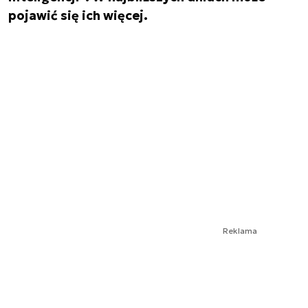
pojawić się ich więcej.
Reklama