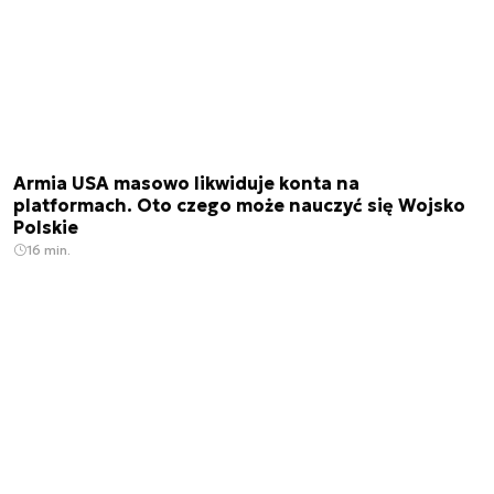
Armia USA masowo likwiduje konta na
platformach. Oto czego może nauczyć się Wojsko
Polskie
16 min.