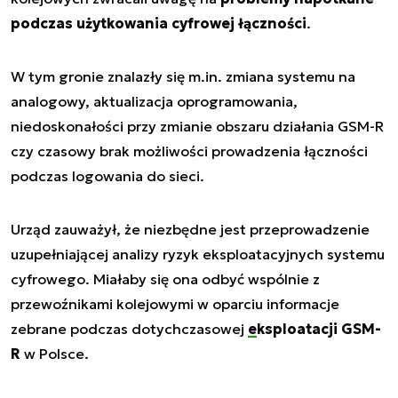
podczas użytkowania cyfrowej łączności
.
W tym gronie znalazły się m.in. zmiana systemu na
analogowy, aktualizacja oprogramowania,
niedoskonałości przy zmianie obszaru działania GSM-R
czy czasowy brak możliwości prowadzenia łączności
podczas logowania do sieci.
Urząd zauważył, że niezbędne jest przeprowadzenie
uzupełniającej analizy ryzyk eksploatacyjnych systemu
cyfrowego. Miałaby się ona odbyć wspólnie z
przewoźnikami kolejowymi w oparciu informacje
zebrane podczas dotychczasowej
eksploatacji GSM-
R
w Polsce.