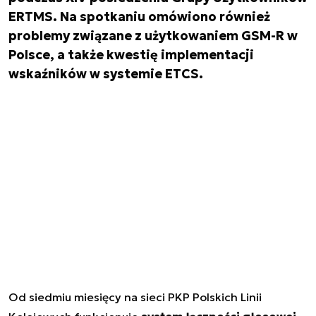
ERTMS. Na spotkaniu omówiono również
problemy związane z użytkowaniem GSM-R w
Polsce, a także kwestię implementacji
wskaźników w systemie ETCS.
Od siedmiu miesięcy na sieci PKP Polskich Linii