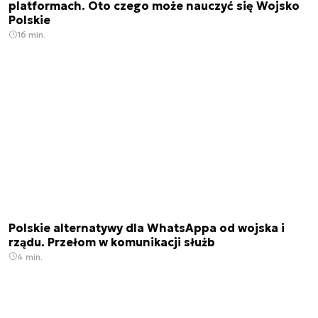
platformach. Oto czego może nauczyć się Wojsko
Polskie
16 min.
Polskie alternatywy dla WhatsAppa od wojska i
rządu. Przełom w komunikacji służb
4 min.