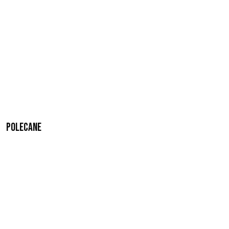
Polecane