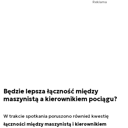
Reklama
Będzie lepsza łączność między
maszynistą a kierownikiem pociągu?
W trakcie spotkania poruszono również kwestię
łączności między maszynistą i kierownikiem