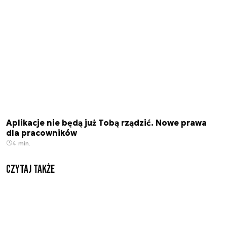
Aplikacje nie będą już Tobą rządzić. Nowe prawa
dla pracowników
4 min.
Czytaj także