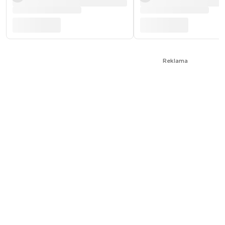
Reklama