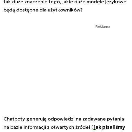
tak duże znaczenie tego, jakie duże modele językowe
będą dostępne dla użytkowników?
Reklama
Chatboty generują odpowiedzi na zadawane pytania
na bazie informacji z otwartych źródeł (
jak pisaliśmy