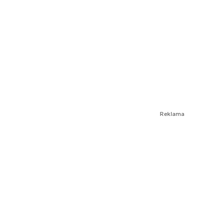
Reklama