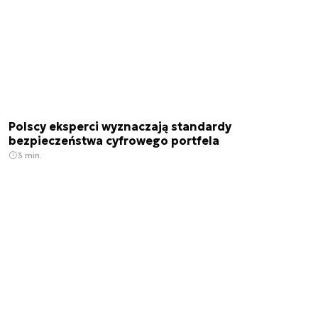
Polscy eksperci wyznaczają standardy
bezpieczeństwa cyfrowego portfela
3 min.