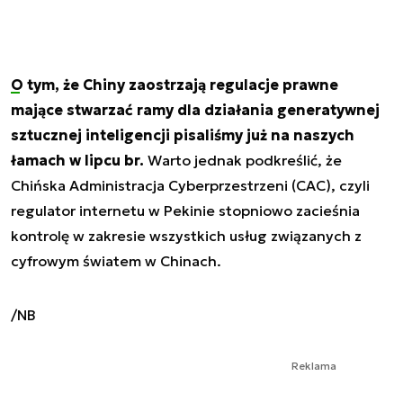
O tym, że Chiny zaostrzają regulacje prawne
mające stwarzać ramy dla działania generatywnej
sztucznej inteligencji pisaliśmy już na naszych
łamach w lipcu br.
Warto jednak podkreślić, że
Chińska Administracja Cyberprzestrzeni (CAC), czyli
regulator internetu w Pekinie stopniowo zacieśnia
kontrolę w zakresie wszystkich usług związanych z
cyfrowym światem w Chinach.
/NB
Reklama