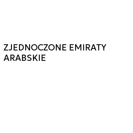
ZJEDNOCZONE EMIRATY
ARABSKIE