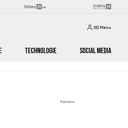
Menu
e
Technologie
Social media
Reklama