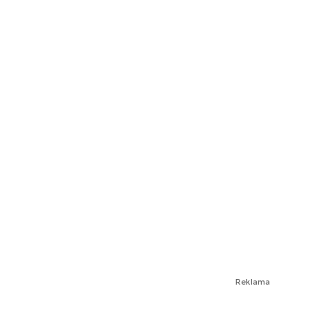
Reklama