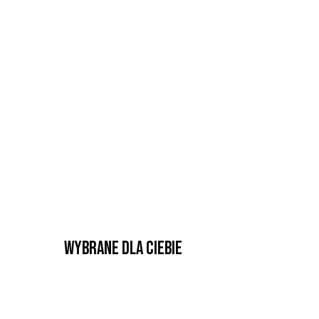
Wybrane dla Ciebie