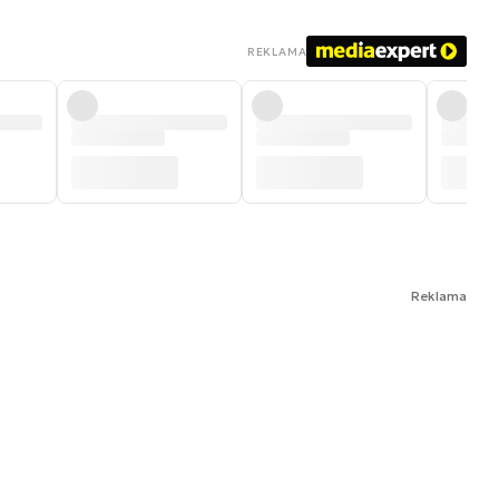
REKLAMA
Reklama