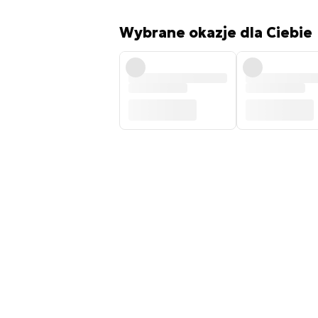
Wybrane okazje dla Ciebie