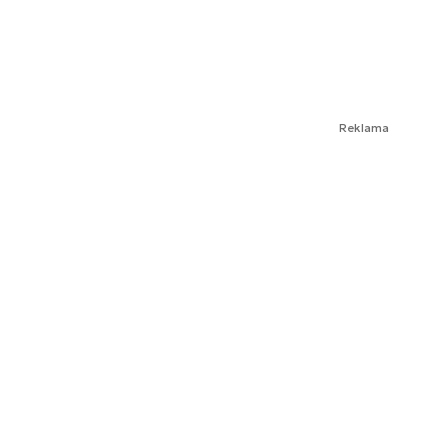
Reklama