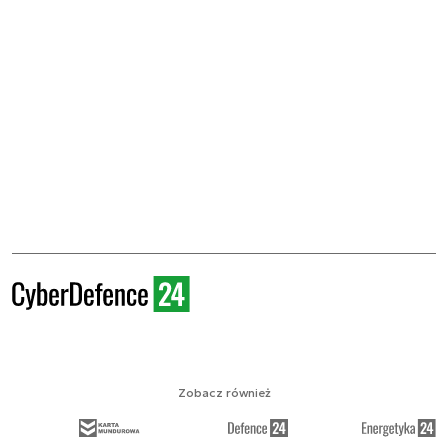
Zobacz również