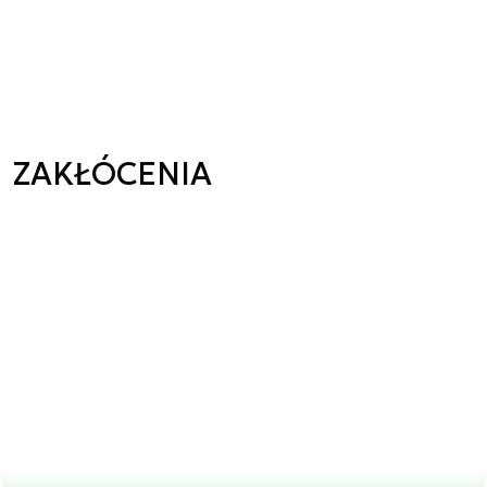
ZAKŁÓCENIA