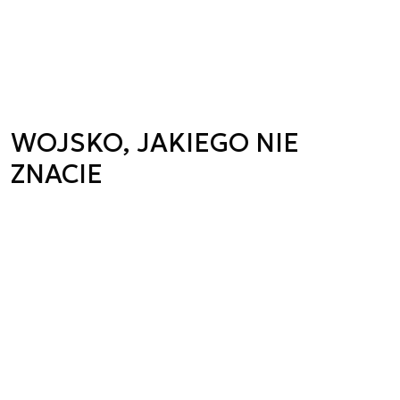
WOJSKO, JAKIEGO NIE
ZNACIE