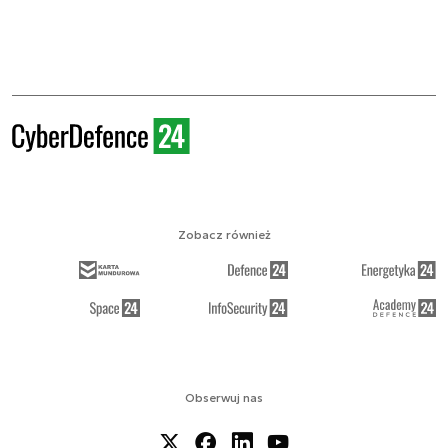
Zobacz również
Obserwuj nas