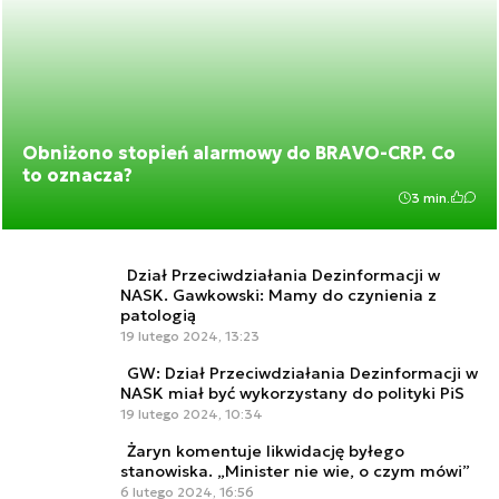
Obniżono stopień alarmowy do BRAVO-CRP. Co
to oznacza?
3 min.
Dział Przeciwdziałania Dezinformacji w
NASK. Gawkowski: Mamy do czynienia z
patologią
19 lutego 2024, 13:23
GW: Dział Przeciwdziałania Dezinformacji w
NASK miał być wykorzystany do polityki PiS
19 lutego 2024, 10:34
Żaryn komentuje likwidację byłego
stanowiska. „Minister nie wie, o czym mówi”
6 lutego 2024, 16:56