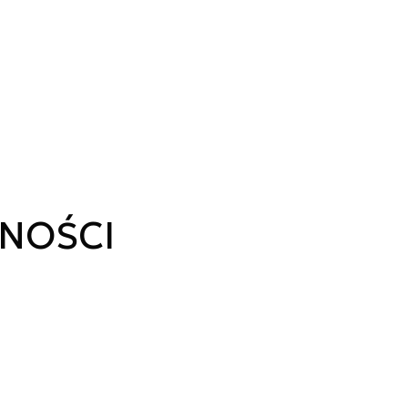
NOŚCI