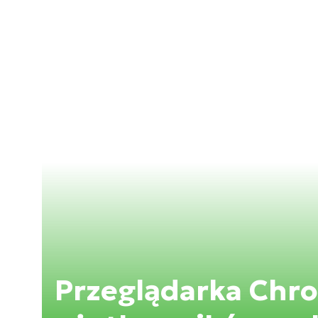
Przeglądarka Chr