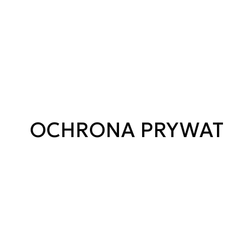
OCHRONA PRYWAT