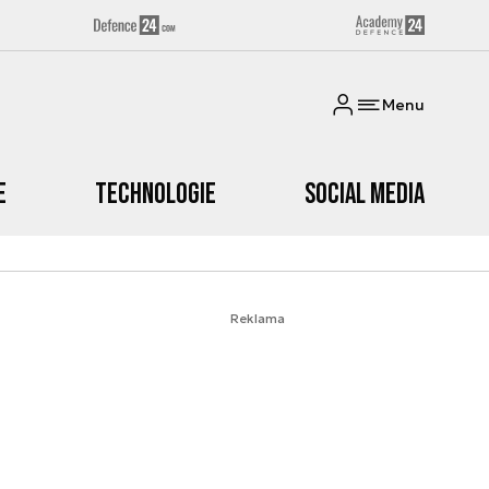
Menu
e
Technologie
Social media
Reklama