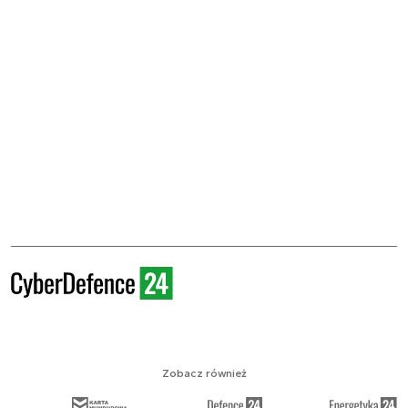
Zobacz również