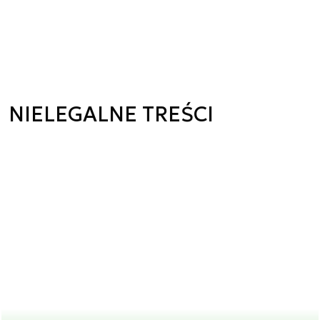
NIELEGALNE TREŚCI