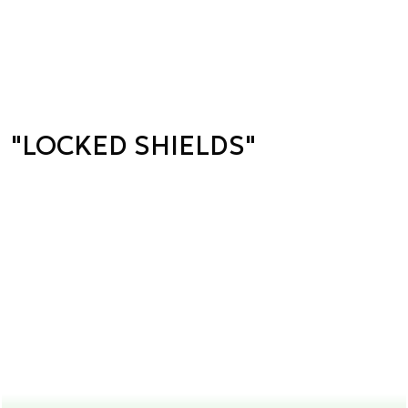
"LOCKED SHIELDS"