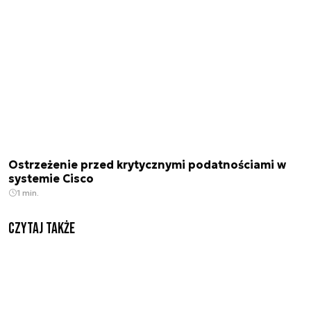
Ostrzeżenie przed krytycznymi podatnościami w
systemie Cisco
1 min.
Czytaj także