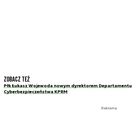
Zobacz też
Płk Łukasz Wojewoda nowym dyrektorem Departamentu
Cyberbezpieczeństwa KPRM
Reklama