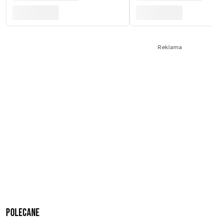
Reklama
Polecane