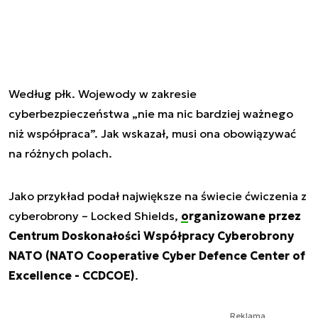
Według płk. Wojewody w zakresie
cyberbezpieczeństwa „nie ma nic bardziej ważnego
niż współpraca”. Jak wskazał, musi ona obowiązywać
na różnych polach.
Jako przykład podał największe na świecie ćwiczenia z
cyberobrony – Locked Shields,
organizowane przez
Centrum Doskonałości Współpracy Cyberobrony
NATO (NATO Cooperative Cyber Defence Center of
Excellence - CCDCOE)
.
Reklama