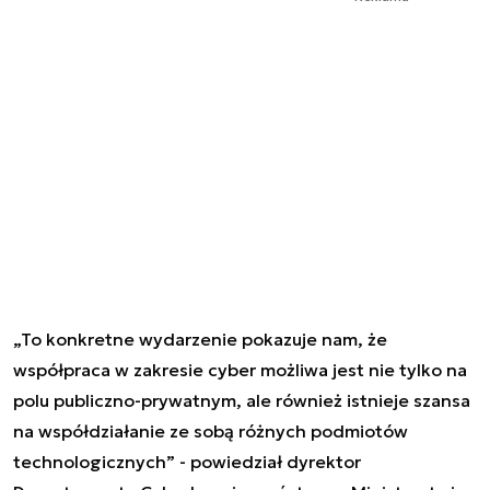
„To konkretne wydarzenie pokazuje nam, że
współpraca w zakresie cyber możliwa jest nie tylko na
polu publiczno-prywatnym, ale również istnieje szansa
na współdziałanie ze sobą różnych podmiotów
technologicznych” - powiedział dyrektor