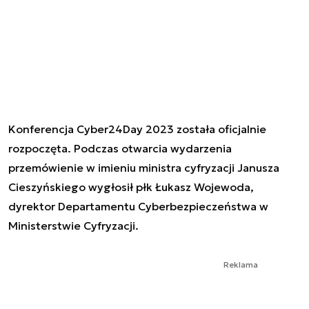
Konferencja Cyber24Day 2023 została oficjalnie
rozpoczęta. Podczas otwarcia wydarzenia
przemówienie w imieniu ministra cyfryzacji Janusza
Cieszyńskiego wygłosił płk Łukasz Wojewoda,
dyrektor Departamentu Cyberbezpieczeństwa w
Ministerstwie Cyfryzacji.
Reklama