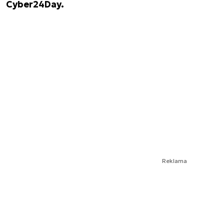
Cyber24Day.
Reklama