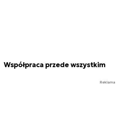
Współpraca przede wszystkim
Reklama