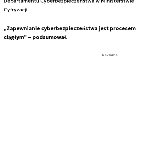
Departamentu Cyberbezpieczeństwa w Ministerstwie
Cyfryzacji.
„Zapewnianie cyberbezpieczeństwa jest procesem
ciągłym” – podsumował.
Reklama