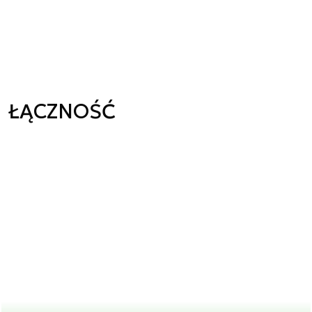
ŁĄCZNOŚĆ