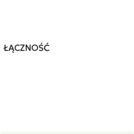
ŁĄCZNOŚĆ