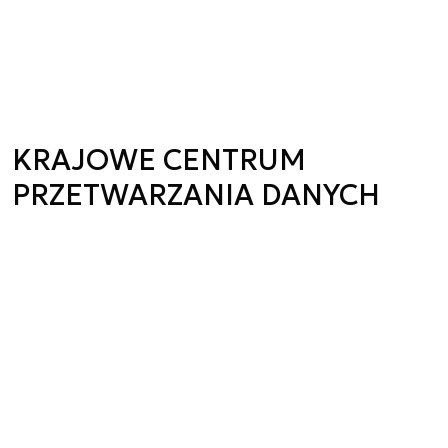
KRAJOWE CENTRUM
PRZETWARZANIA DANYCH