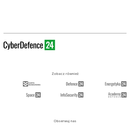
Zobacz również
Obserwuj nas