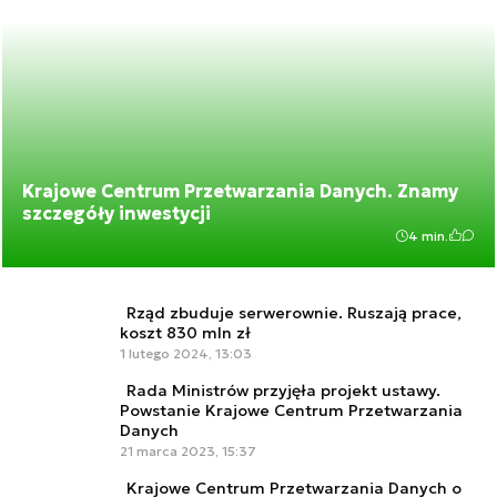
Krajowe Centrum Przetwarzania Danych. Znamy
szczegóły inwestycji
4 min.
Rząd zbuduje serwerownie. Ruszają prace,
koszt 830 mln zł
1 lutego 2024, 13:03
Rada Ministrów przyjęła projekt ustawy.
Powstanie Krajowe Centrum Przetwarzania
Danych
21 marca 2023, 15:37
Krajowe Centrum Przetwarzania Danych o