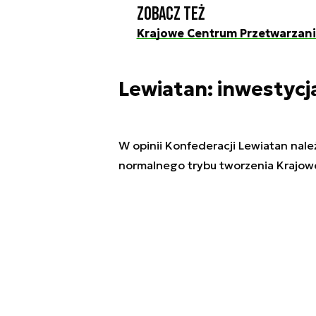
Zobacz też
Krajowe Centrum Przetwarzania 
Lewiatan: inwestycja
W opinii Konfederacji Lewiatan nale
normalnego trybu tworzenia Krajow