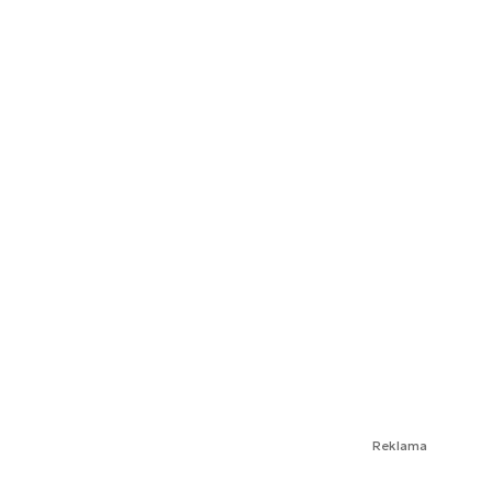
Reklama