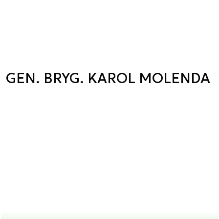
GEN. BRYG. KAROL MOLENDA