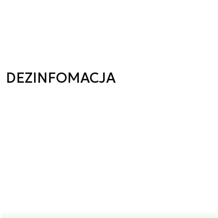
DEZINFOMACJA