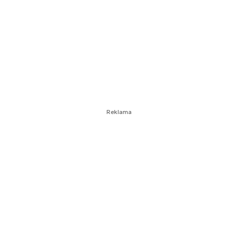
Reklama