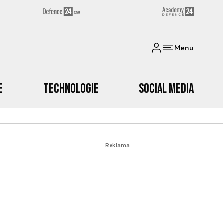
Menu
e
Technologie
Social media
Reklama