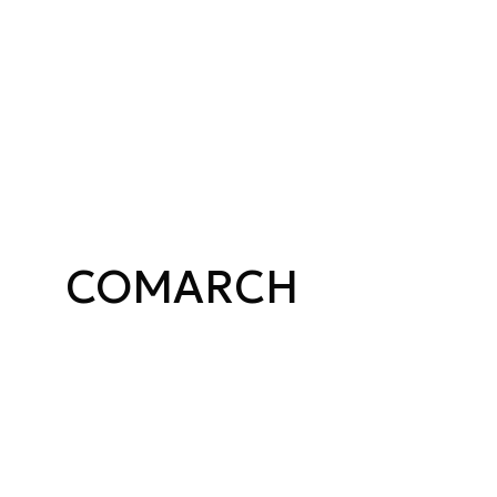
COMARCH