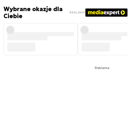
Wybrane okazje dla
REKLAMA
Ciebie
Reklama