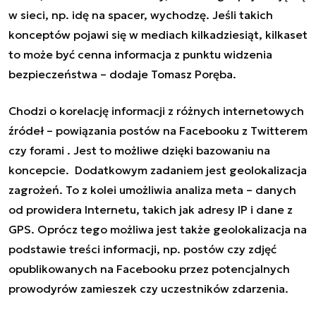
w sieci, np. idę na spacer, wychodzę. Jeśli takich
konceptów pojawi się w mediach kilkadziesiąt, kilkaset
to może być cenna informacja z punktu widzenia
bezpieczeństwa – dodaje Tomasz Poręba.
Chodzi o korelację informacji z różnych internetowych
źródeł – powiązania postów na Facebooku z Twitterem
czy forami . Jest to możliwe dzięki bazowaniu na
koncepcie. Dodatkowym zadaniem jest geolokalizacja
zagrożeń. To z kolei umożliwia analiza meta – danych
od prowidera Internetu, takich jak adresy IP i dane z
GPS. Oprócz tego możliwa jest także geolokalizacja na
podstawie treści informacji, np. postów czy zdjęć
opublikowanych na Facebooku przez potencjalnych
prowodyrów zamieszek czy uczestników zdarzenia.