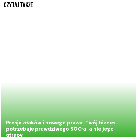
Czytaj także
Presja ataków i nowego prawa. Twój biznes
potrzebuje prawdziwego SOC-a, a nie jego
atrapy