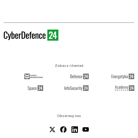
Zobacz również
Obserwuj nas