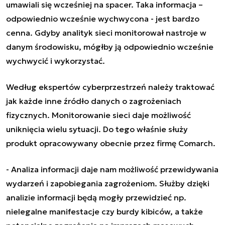
umawiali się wcześniej na spacer. Taka informacja –
odpowiednio wcześnie wychwycona - jest bardzo
cenna. Gdyby analityk sieci monitorował nastroje w
danym środowisku, mógłby ją odpowiednio wcześnie
wychwycić i wykorzystać.
Według ekspertów cyberprzestrzeń należy traktować
jak każde inne źródło danych o zagrożeniach
fizycznych. Monitorowanie sieci daje możliwość
uniknięcia wielu sytuacji. Do tego właśnie służy
produkt opracowywany obecnie przez firmę Comarch.
- Analiza informacji daje nam możliwość przewidywania
wydarzeń i zapobiegania zagrożeniom. Służby dzięki
analizie informacji będą mogły przewidzieć np.
nielegalne manifestacje czy burdy kibiców, a także