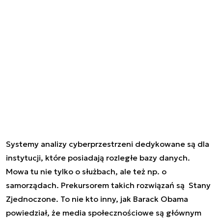
Systemy analizy cyberprzestrzeni dedykowane są dla
instytucji, które posiadają rozległe bazy danych.
Mowa tu nie tylko o służbach, ale też np. o
samorządach. Prekursorem takich rozwiązań są Stany
Zjednoczone. To nie kto inny, jak Barack Obama
powiedział, że media społecznościowe są głównym