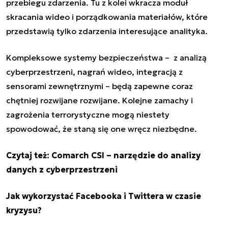
przebiegu zdarzenia. Tu z kolei wkracza moduł
skracania wideo i porządkowania materiałów, które
przedstawią tylko zdarzenia interesujące analityka.
Kompleksowe systemy bezpieczeństwa – z analizą
cyberprzestrzeni, nagrań wideo, integracją z
sensorami zewnętrznymi – będą zapewne coraz
chętniej rozwijane rozwijane. Kolejne zamachy i
zagrożenia terrorystyczne mogą niestety
spowodować, że staną się one wręcz niezbędne.
Czytaj też:
Comarch CSI – narzędzie do analizy
danych z cyberprzestrzeni
Jak wykorzystać Facebooka i Twittera w czasie
kryzysu?