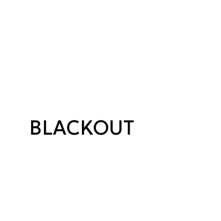
BLACKOUT