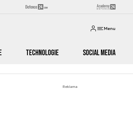
Menu
e
Technologie
Social media
Reklama