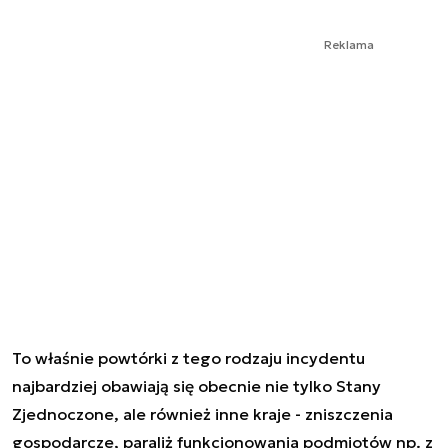
Reklama
To właśnie powtórki z tego rodzaju incydentu
najbardziej obawiają się obecnie nie tylko Stany
Zjednoczone, ale również inne kraje - zniszczenia
gospodarcze, paraliż funkcjonowania podmiotów np. z