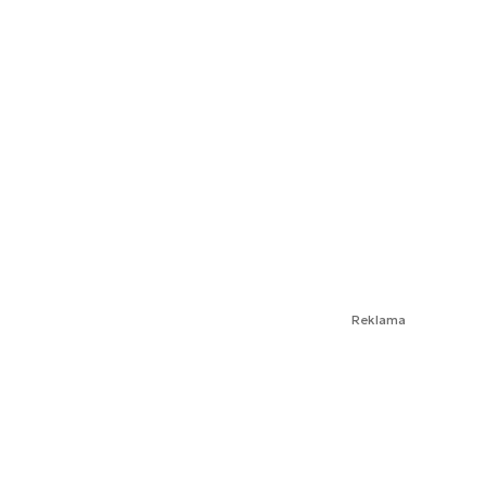
Reklama