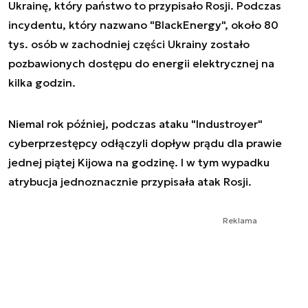
Ukrainę, który państwo to przypisało Rosji. Podczas
incydentu, który nazwano "BlackEnergy", około 80
tys. osób w zachodniej części Ukrainy zostało
pozbawionych dostępu do energii elektrycznej na
kilka godzin.
Niemal rok później, podczas ataku "Industroyer"
cyberprzestępcy odłączyli dopływ prądu dla prawie
jednej piątej Kijowa na godzinę. I w tym wypadku
atrybucja jednoznacznie przypisała atak Rosji.
Reklama