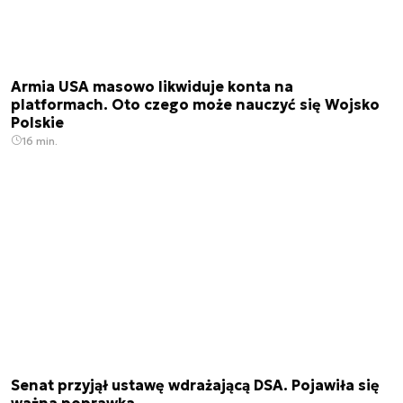
Armia USA masowo likwiduje konta na
platformach. Oto czego może nauczyć się Wojsko
Polskie
16 min.
Senat przyjął ustawę wdrażającą DSA. Pojawiła się