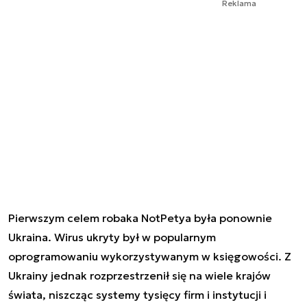
Reklama
Pierwszym celem robaka NotPetya była ponownie
Ukraina. Wirus ukryty był w popularnym
oprogramowaniu wykorzystywanym w księgowości. Z
Ukrainy jednak rozprzestrzenił się na wiele krajów
świata, niszcząc systemy tysięcy firm i instytucji i