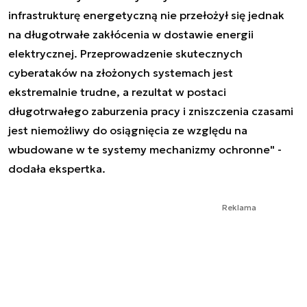
infrastrukturę energetyczną nie przełożył się jednak
na długotrwałe zakłócenia w dostawie energii
elektrycznej. Przeprowadzenie skutecznych
cyberataków na złożonych systemach jest
ekstremalnie trudne, a rezultat w postaci
długotrwałego zaburzenia pracy i zniszczenia czasami
jest niemożliwy do osiągnięcia ze względu na
wbudowane w te systemy mechanizmy ochronne" -
dodała ekspertka.
Reklama