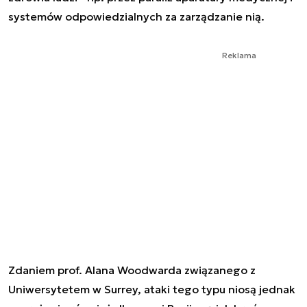
systemów odpowiedzialnych za zarządzanie nią.
Reklama
Zdaniem prof. Alana Woodwarda związanego z
Uniwersytetem w Surrey, ataki tego typu niosą jednak