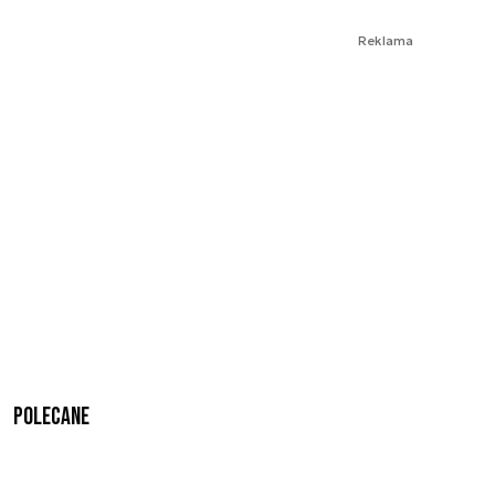
Reklama
Polecane