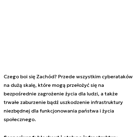
Czego boi się Zachód? Przede wszystkim cyberataków
na dużą skalę, które mogą przełożyć się na
bezpośrednie zagrożenie życia dla ludzi, a także
trwałe zaburzenie bądź uszkodzenie infrastruktury
niezbędnej dla funkcjonowania państwa i życia
społecznego.