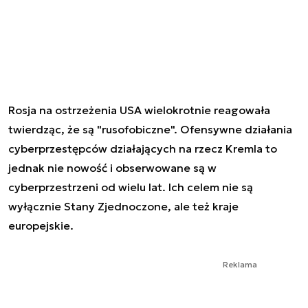
Rosja na ostrzeżenia USA wielokrotnie reagowała
twierdząc, że są "rusofobiczne". Ofensywne działania
cyberprzestępców działających na rzecz Kremla to
jednak nie nowość i obserwowane są w
cyberprzestrzeni od wielu lat. Ich celem nie są
wyłącznie Stany Zjednoczone, ale też kraje
europejskie.
Reklama