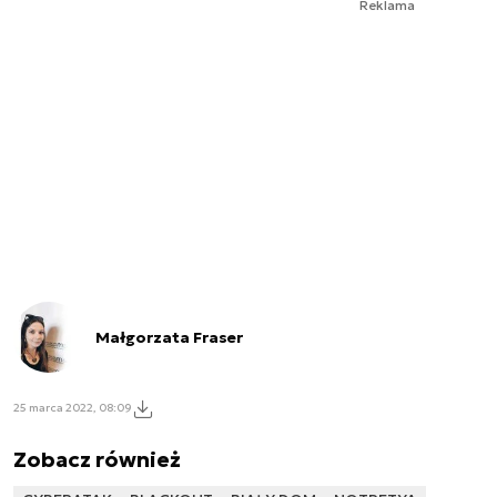
Reklama
Małgorzata Fraser
25 marca 2022, 08:09
Zobacz również