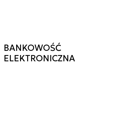
BANKOWOŚĆ
ELEKTRONICZNA