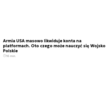
Armia USA masowo likwiduje konta na
platformach. Oto czego może nauczyć się Wojsko
Polskie
16 min.