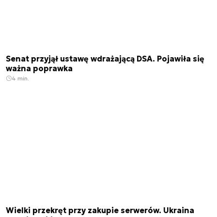
Senat przyjął ustawę wdrażającą DSA. Pojawiła się
ważna poprawka
4 min.
Wielki przekręt przy zakupie serwerów. Ukraina