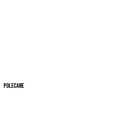
Polecane