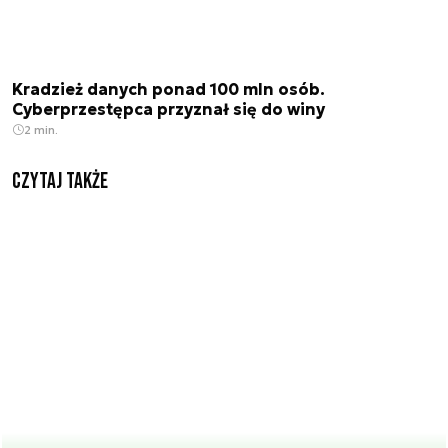
Kradzież danych ponad 100 mln osób.
Cyberprzestępca przyznał się do winy
2 min.
Czytaj także