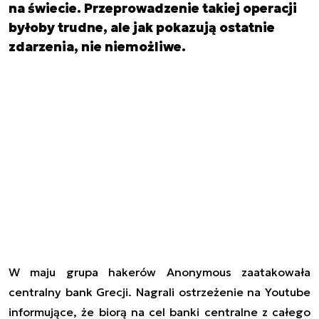
na świecie. Przeprowadzenie takiej operacji
byłoby trudne, ale jak pokazują ostatnie
zdarzenia, nie niemożliwe.
W maju grupa hakerów Anonymous zaatakowała
centralny bank Grecji. Nagrali ostrzeżenie na Youtube
informujące, że biorą na cel banki centralne z całego