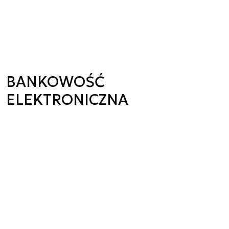
BANKOWOŚĆ
ELEKTRONICZNA