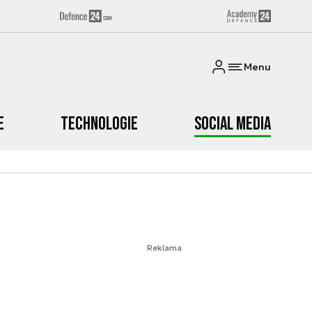
Menu
e
Technologie
Social media
Reklama