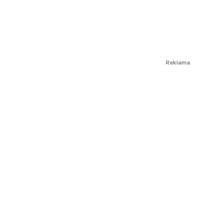
Reklama