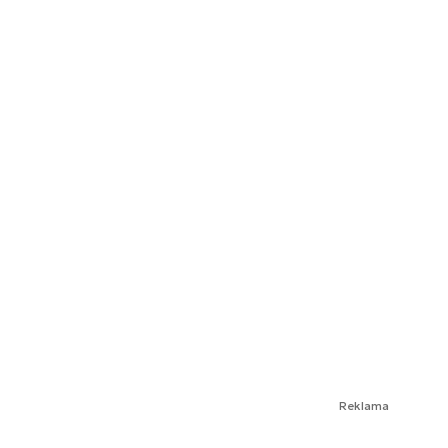
Reklama