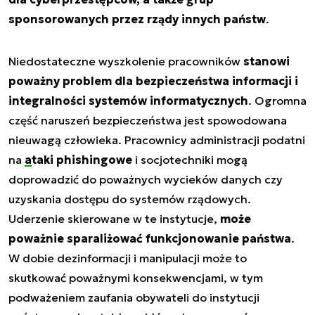
sponsorowanych przez rządy innych państw
.
Niedostateczne wyszkolenie pracowników
stanowi
poważny problem dla bezpieczeństwa informacji i
integralności systemów informatycznych
. Ogromna
część naruszeń bezpieczeństwa jest spowodowana
nieuwagą człowieka. Pracownicy administracji podatni
na
ataki phishingowe
i socjotechniki mogą
doprowadzić do poważnych wycieków danych czy
uzyskania dostępu do systemów rządowych.
Uderzenie skierowane w te instytucje,
może
poważnie sparaliżować funkcjonowanie państwa
.
W dobie dezinformacji i manipulacji może to
skutkować poważnymi konsekwencjami, w tym
podważeniem zaufania obywateli do instytucji