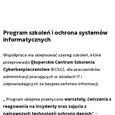
Program szkoleń i ochrona systemów
informatycznych
Współpraca ma obejmować szereg szkoleń, które
przeprowadzi
Eksperckie Centrum Szkolenia
Cyberbezpieczeństwa
(ECSC), dla pracowników
administracji pracujących w działach IT i
odpowiadających za bezpieczeństwo informacji.
„
Program obejmie praktyczne
warsztaty, ćwiczenia z
reagowania na incydenty oraz zajęcia z
najnowszych technologii ochrony danych
” –