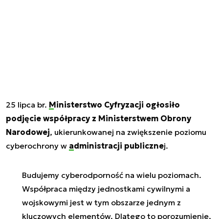
25 lipca br.
Ministerstwo Cyfryzacji ogłosiło
podjęcie współpracy z Ministerstwem Obrony
Narodowej
, ukierunkowanej na zwiększenie poziomu
cyberochrony w
administracji publiczne
j.
Budujemy cyberodporność na wielu poziomach.
Współpraca między jednostkami cywilnymi a
wojskowymi jest w tym obszarze jednym z
kluczowych elementów. Dlatego to porozumienie,