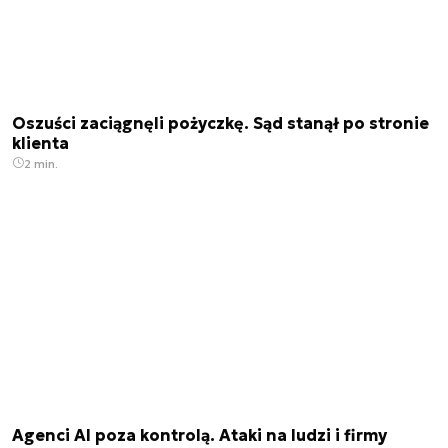
Oszuści zaciągnęli pożyczkę. Sąd stanął po stronie
klienta
2 min.
Agenci AI poza kontrolą. Ataki na ludzi i firmy