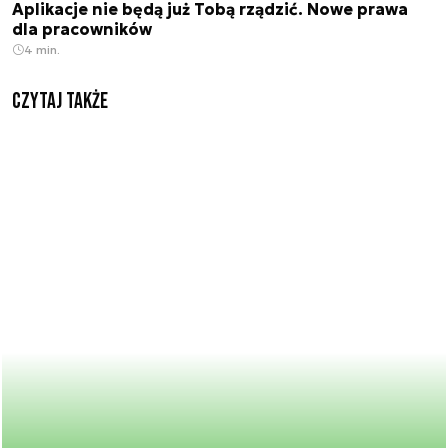
Aplikacje nie będą już Tobą rządzić. Nowe prawa
dla pracowników
4 min.
Czytaj także