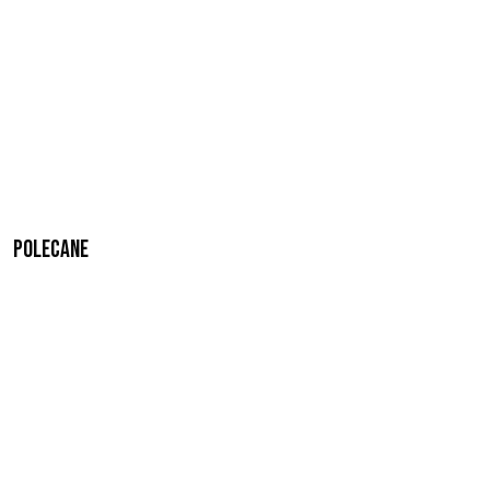
Polecane