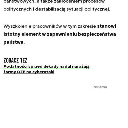
państwowych, a także zakłóceniem procesów
politycznych i destabilizacją sytuacji politycznej.
Wyszkolenie pracowników w tym zakresie
stanowi
istotny element w zapewnieniu bezpieczeństwa
państwa
.
Zobacz też
Podatności sprzed dekady nadal narażają
farmy OZE na cyberataki
Reklama