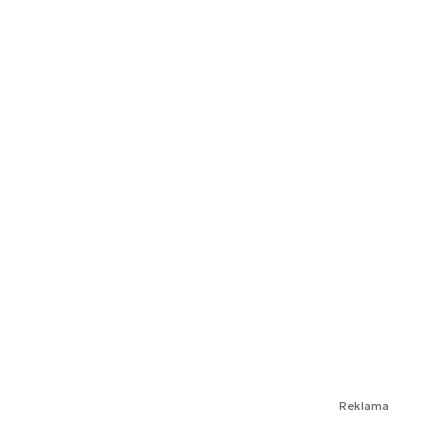
Reklama