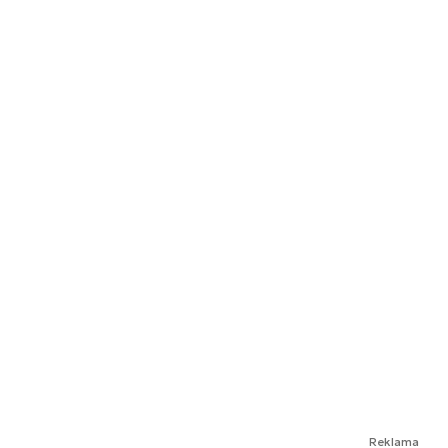
Reklama