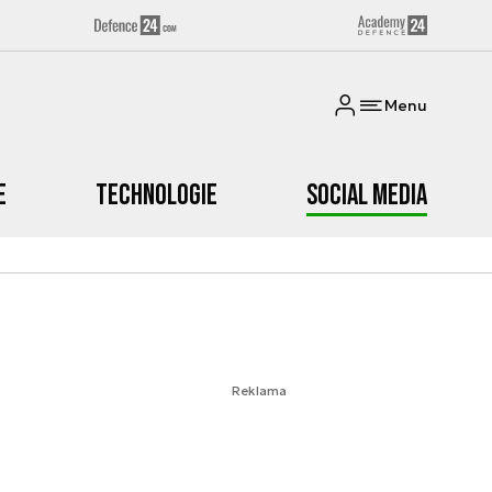
Menu
e
Technologie
Social media
Reklama