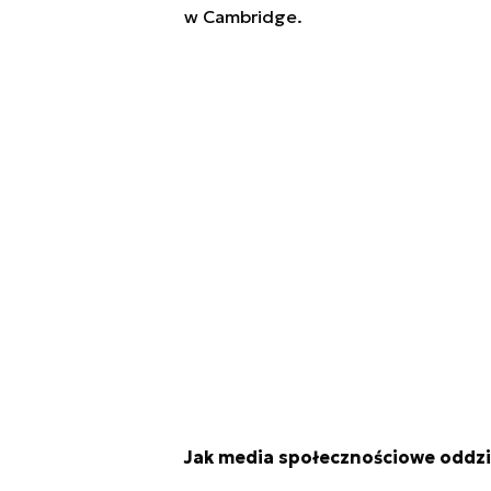
w Cambridge.
Jak media społecznościowe oddzia