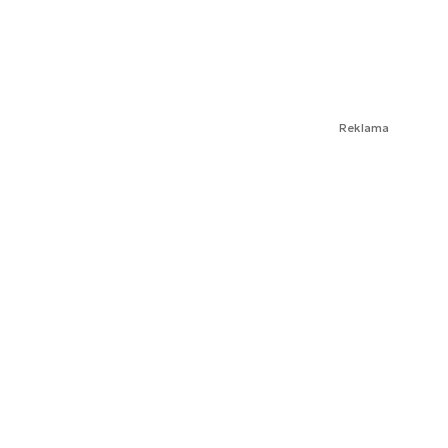
Reklama