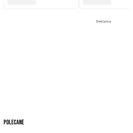
Reklama
Polecane