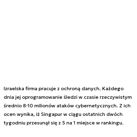
Izraelska firma pracuje z ochroną danych. Każdego
dnia jej oprogramowanie śledzi w czasie rzeczywistym
średnio 8-10 milionów ataków cybernetycznych. Z ich
ocen wynika, iż Singapur w ciągu ostatnich dwóch
tygodniu przesunął się z 5 na 1 miejsce w rankingu.