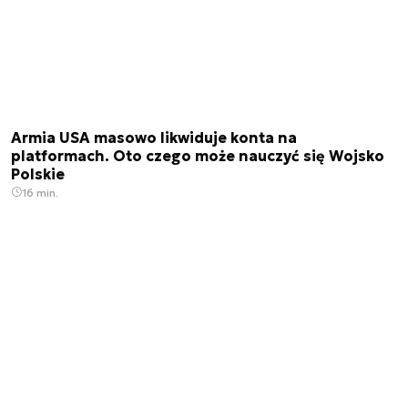
Armia USA masowo likwiduje konta na
platformach. Oto czego może nauczyć się Wojsko
Polskie
16 min.