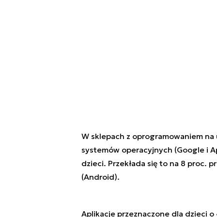
W sklepach z oprogramowaniem na
systemów operacyjnych (Google i App
dzieci. Przekłada się to na 8 proc. 
(Android).
Aplikacje przeznaczone dla dzieci o