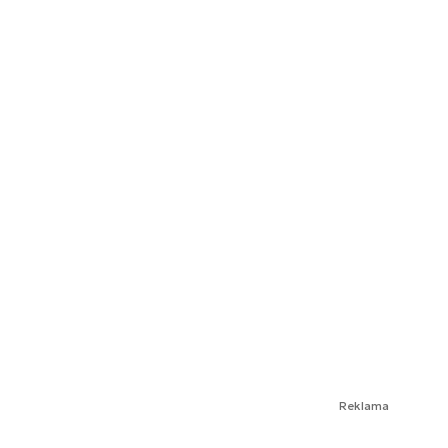
Reklama