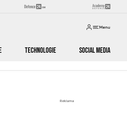
Menu
e
Technologie
Social media
Reklama