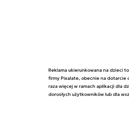
Reklama ukierunkowana na dzieci t
firmy Pixalate, obecnie na dotarcie
raza więcej w ramach aplikacji dla 
dorosłych użytkowników lub dla ws