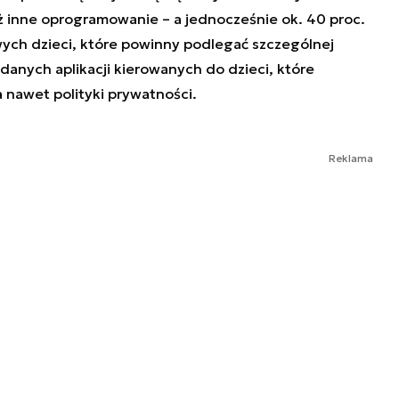
 inne oprogramowanie – a jednocześnie ok. 40 proc.
ych dzieci, które powinny podlegać szczególnej
anych aplikacji kierowanych do dzieci, które
 nawet polityki prywatności.
Reklama