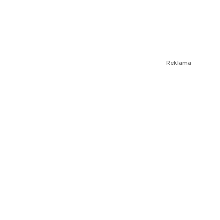
Reklama