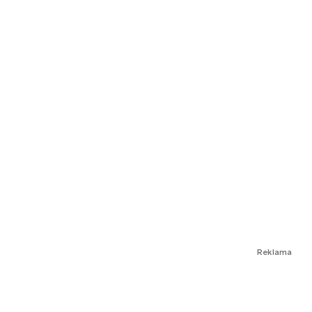
Reklama