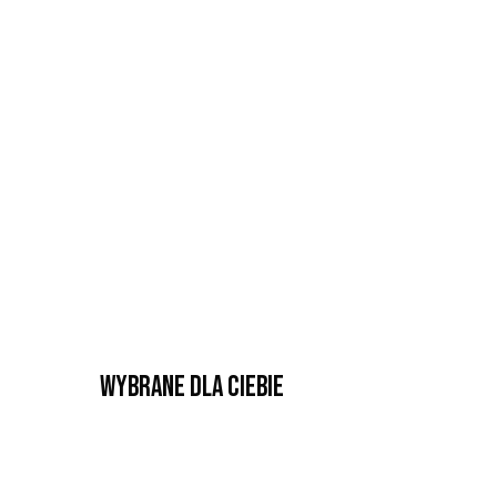
Wybrane dla Ciebie