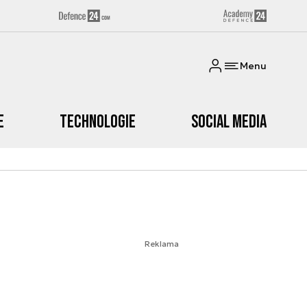
Menu
e
Technologie
Social media
Reklama