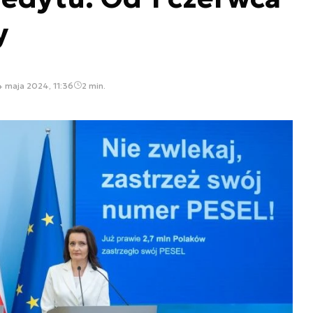
y
 maja 2024, 11:36
2 min.