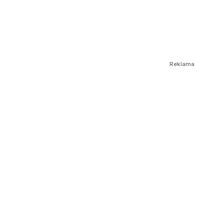
Reklama