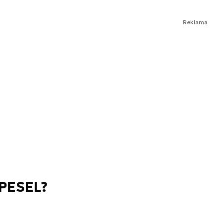
Reklama
 PESEL?