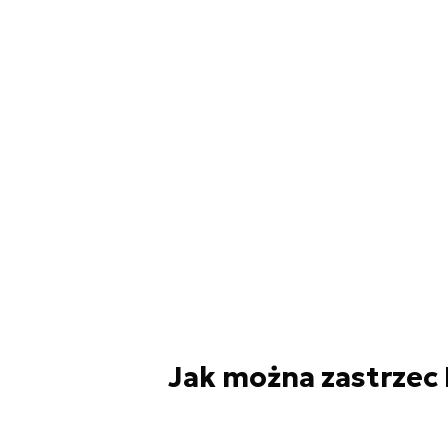
Jak można zastrzec