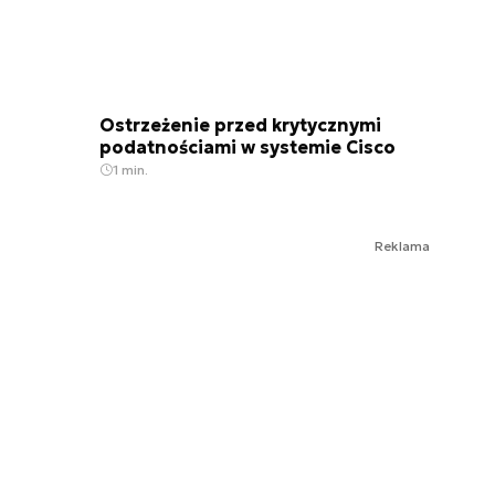
Ostrzeżenie przed krytycznymi
podatnościami w systemie Cisco
1 min.
Reklama