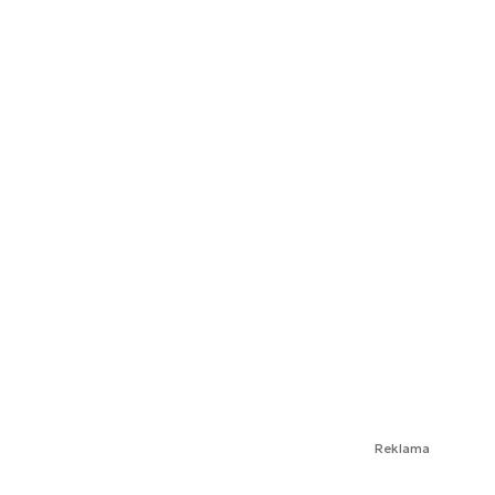
Reklama