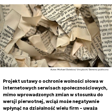
Autor. Michael Dziedzic/ Unsplash/ Domena publiczna
Projekt ustawy o ochronie wolności słowa w
internetowych serwisach społecznościowych,
mimo wprowadzonych zmian w stosunku do
wersji pierwotnej, wciąż może negatywnie
wpłynąć na działalność wielu firm – uważa