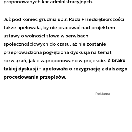
proponowanych kar administracyjnych.
Już pod koniec grudnia ub.r. Rada Przedsiębiorczości
także apelowała, by nie pracować nad projektem
ustawy o wolności słowa w serwisach
społecznościowych do czasu, aż nie zostanie
przeprowadzona pogłębiona dyskusja na temat
rozwiązań, jakie zaproponowano w projekcie.
Z braku
takiej dyskusji - apelowała o rezygnację z dalszego
procedowania przepisów.
Reklama