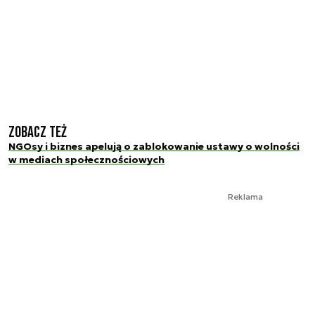
Zobacz też
NGOsy i biznes apelują o zablokowanie ustawy o wolności
w mediach społecznościowych
Reklama