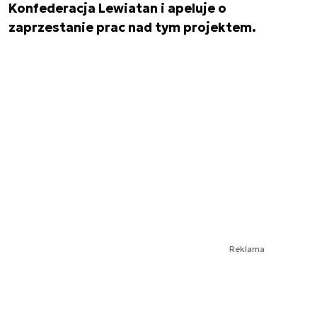
Konfederacja Lewiatan i apeluje o
zaprzestanie prac nad tym projektem.
Reklama