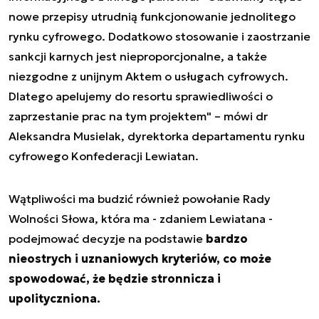
nowe przepisy utrudnią funkcjonowanie jednolitego
rynku cyfrowego. Dodatkowo stosowanie i zaostrzanie
sankcji karnych jest nieproporcjonalne, a także
niezgodne z unijnym Aktem o usługach cyfrowych.
Dlatego apelujemy do resortu sprawiedliwości o
zaprzestanie prac na tym projektem" – mówi dr
Aleksandra Musielak, dyrektorka departamentu rynku
cyfrowego Konfederacji Lewiatan.
Wątpliwości ma budzić również powołanie Rady
Wolności Słowa, która ma - zdaniem Lewiatana -
podejmować decyzje na podstawie
bardzo
nieostrych i uznaniowych kryteriów, co może
spowodować, że będzie stronnicza i
upolityczniona.