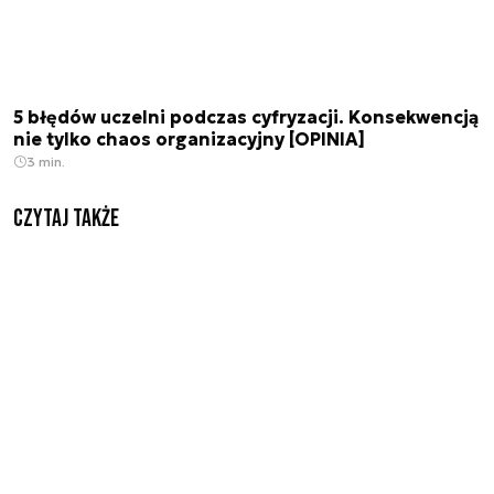
5 błędów uczelni podczas cyfryzacji. Konsekwencją
nie tylko chaos organizacyjny [OPINIA]
3 min.
Czytaj także