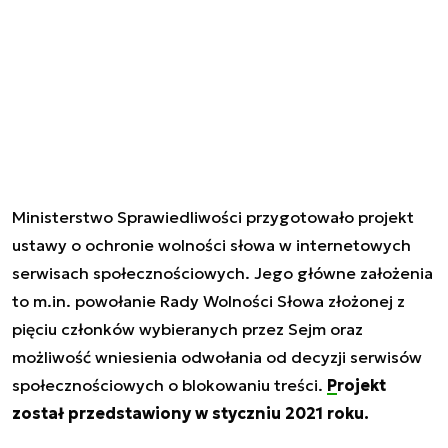
Ministerstwo Sprawiedliwości przygotowało projekt
ustawy o ochronie wolności słowa w internetowych
serwisach społecznościowych. Jego główne założenia
to m.in. powołanie Rady Wolności Słowa złożonej z
pięciu członków wybieranych przez Sejm oraz
możliwość wniesienia odwołania od decyzji serwisów
społecznościowych o blokowaniu treści.
Projekt
został przedstawiony w styczniu 2021 roku.