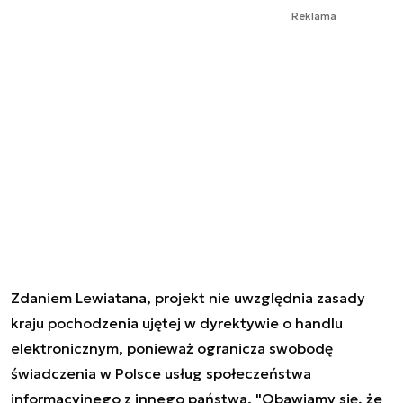
Reklama
Zdaniem Lewiatana, projekt nie uwzględnia zasady
kraju pochodzenia ujętej w dyrektywie o handlu
elektronicznym, ponieważ ogranicza swobodę
świadczenia w Polsce usług społeczeństwa
informacyjnego z innego państwa. "Obawiamy się, że