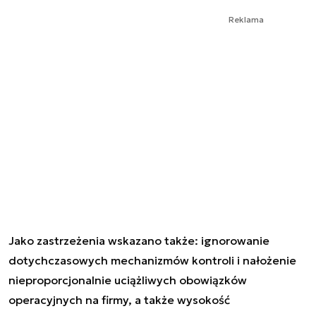
Reklama
Jako zastrzeżenia wskazano także: ignorowanie
dotychczasowych mechanizmów kontroli i nałożenie
nieproporcjonalnie uciążliwych obowiązków
operacyjnych na firmy, a także wysokość