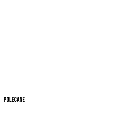
Polecane