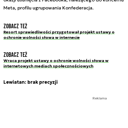
Meta, profilu ugrupowania Konfederacja.
Zobacz też
Resort sprawiedliwości przygotował projekt ustawy o
ochronie wolności słowa w internecie
Zobacz też
Wraca projekt ustawy o ochronie wolności słowa w
internetowych mediach społecznościowych
Lewiatan: brak precyzji
Reklama