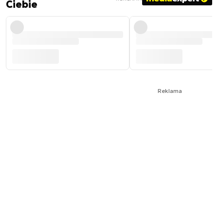
Ciebie
Reklama