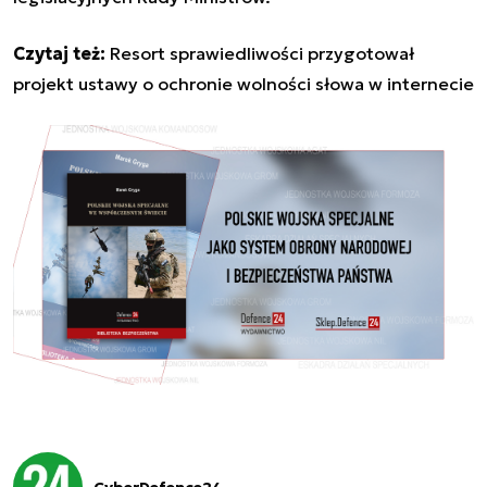
Czytaj też:
Resort sprawiedliwości przygotował
projekt ustawy o ochronie wolności słowa w internecie
CyberDefence24