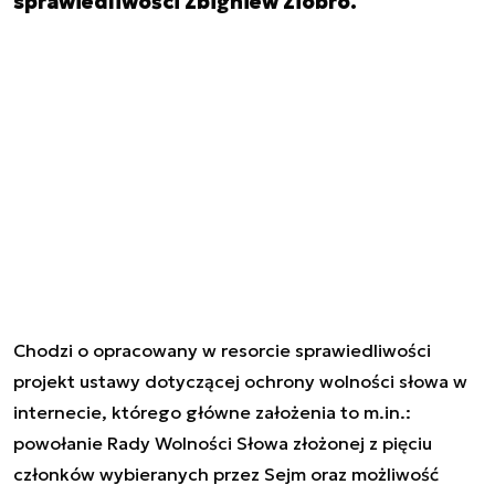
sprawiedliwości Zbigniew Ziobro.
Chodzi o opracowany w resorcie sprawiedliwości
projekt ustawy dotyczącej ochrony wolności słowa w
internecie, którego główne założenia to m.in.:
powołanie Rady Wolności Słowa złożonej z pięciu
członków wybieranych przez Sejm oraz możliwość