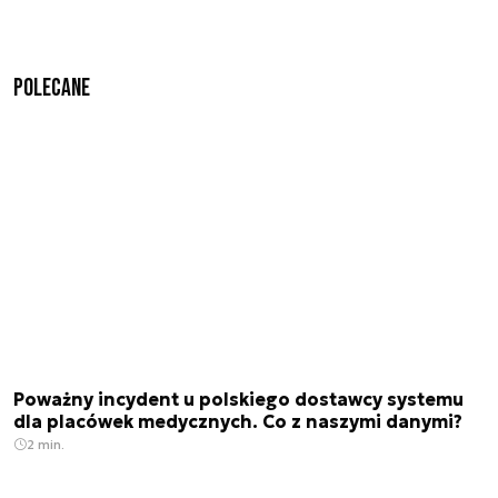
Polecane
Poważny incydent u polskiego dostawcy systemu
dla placówek medycznych. Co z naszymi danymi?
2 min.