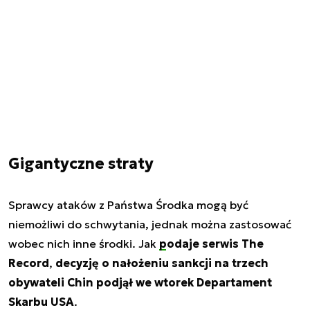
Gigantyczne straty
Sprawcy ataków z Państwa Środka mogą być
niemożliwi do schwytania, jednak można zastosować
wobec nich inne środki. Jak
podaje serwis The
Record
,
decyzję o nałożeniu sankcji na trzech
obywateli Chin podjął we wtorek Departament
Skarbu USA
.