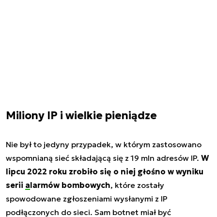
Miliony IP i wielkie pieniądze
Nie był to jedyny przypadek, w którym zastosowano
wspomnianą sieć składającą się z 19 mln adresów IP.
W
lipcu 2022 roku zrobiło się o niej głośno w wyniku
serii
alarmów bombowych
, które zostały
spowodowane zgłoszeniami wysłanymi z IP
podłączonych do sieci. Sam botnet miał być