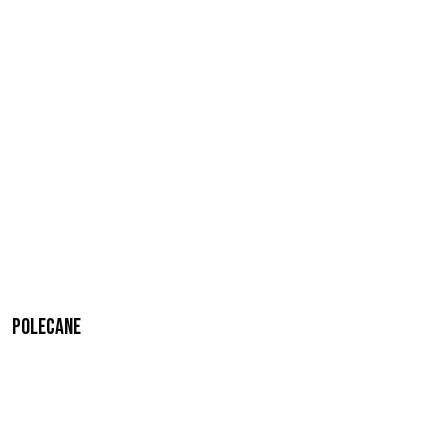
Polecane