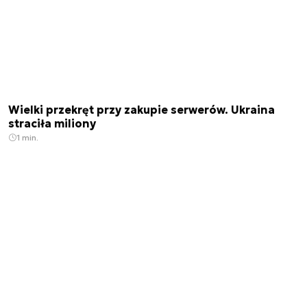
Wielki przekręt przy zakupie serwerów. Ukraina
straciła miliony
1 min.