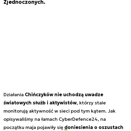
Zjednoczonych.
Działania
Chińczyków nie uchodzą uwadze
światowych służb i aktywistów
, którzy stale
monitorują aktywność w sieci pod tym kątem. Jak
opisywaliśmy na łamach CyberDefence24, na
początku maja pojawiły się
doniesienia o oszustach