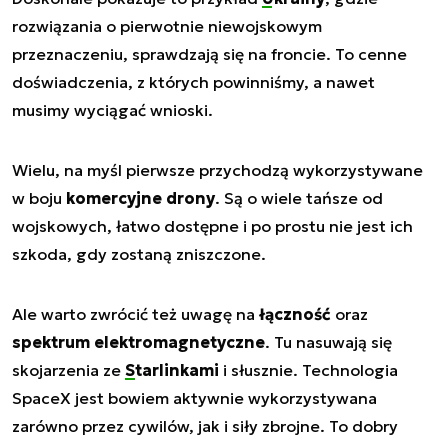
rozwiązania o pierwotnie niewojskowym
przeznaczeniu, sprawdzają się na froncie. To cenne
doświadczenia, z których powinniśmy, a nawet
musimy wyciągać wnioski.
Wielu, na myśl pierwsze przychodzą wykorzystywane
w boju
komercyjne drony
. Są o wiele tańsze od
wojskowych, łatwo dostępne i po prostu nie jest ich
szkoda, gdy zostaną zniszczone.
Ale warto zwrócić też uwagę na
łączność
oraz
spektrum elektromagnetyczne
. Tu nasuwają się
skojarzenia ze
Starlinkami
i słusznie. Technologia
SpaceX jest bowiem aktywnie wykorzystywana
zarówno przez cywilów, jak i siły zbrojne. To dobry