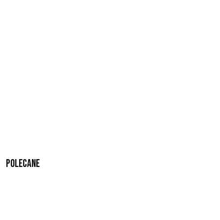
Polecane