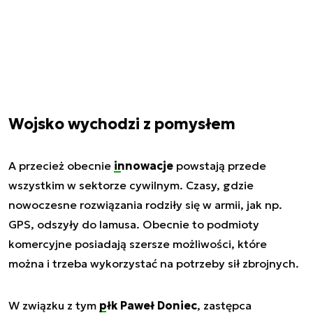
Wojsko wychodzi z pomysłem
A przecież obecnie
innowacje
powstają przede
wszystkim w sektorze cywilnym. Czasy, gdzie
nowoczesne rozwiązania rodziły się w armii, jak np.
GPS, odszyły do lamusa. Obecnie to podmioty
komercyjne posiadają szersze możliwości, które
można i trzeba wykorzystać na potrzeby sił zbrojnych.
W związku z tym
płk Paweł Doniec
, zastępca