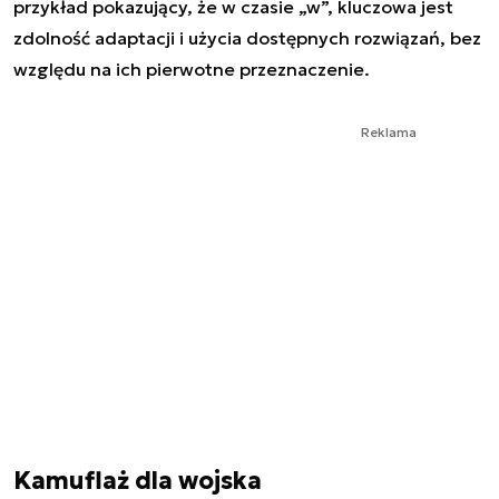
przykład pokazujący, że w czasie „w”, kluczowa jest
zdolność adaptacji i użycia dostępnych rozwiązań, bez
względu na ich pierwotne przeznaczenie.
Reklama
Kamuflaż dla wojska